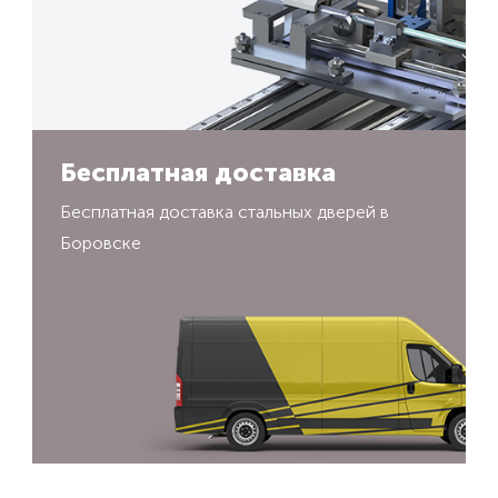
Бесплатная доставка
Бесплатная доставка стальных дверей в
Боровске