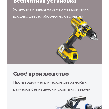
Бесплатная установка
Установка и выезд на замер металличеких
входных дверей абсолютно бесплатно
Своё производство
Производим металические двери любых
размеров без наценок и скрытых платежей