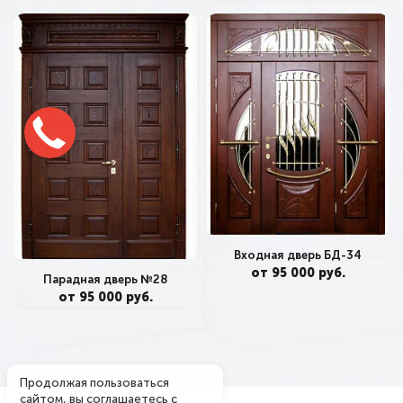
Входная дверь БД-34
от 95 000 руб.
Парадная дверь №28
от 95 000 руб.
Продолжая пользоваться
сайтом, вы соглашаетесь с