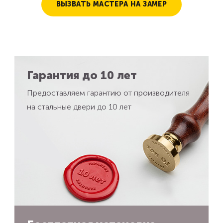
ВЫЗВАТЬ МАСТЕРА НА ЗАМЕР
Гарантия до 10 лет
Предоставляем гарантию от производителя
на стальные двери до 10 лет