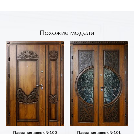
Похожие модели
Парадная дверь №100
Парадная дверь №101