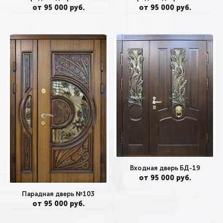
от 95 000 руб.
от 95 000 руб.
Входная дверь БД-19
от 95 000 руб.
Парадная дверь №103
от 95 000 руб.