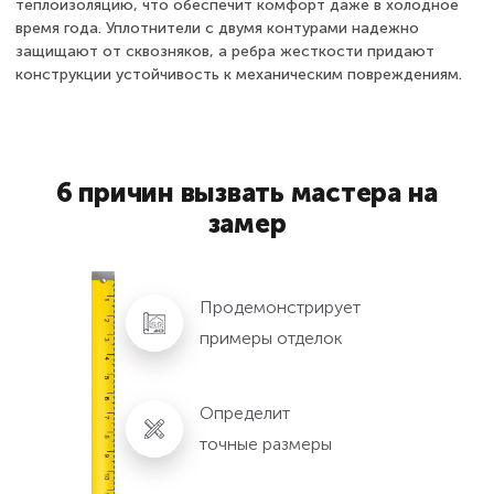
теплоизоляцию, что обеспечит комфорт даже в холодное
время года. Уплотнители с двумя контурами надежно
защищают от сквозняков, а ребра жесткости придают
конструкции устойчивость к механическим повреждениям.
6 причин вызвать мастера на
замер
Продемонстрирует
примеры отделок
Определит
точные размеры