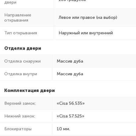
двери
Направление
Левое или правое (на выбор)
открывания
Тип открывания
Наружный или внутренний
Отделка двери
Отделка снаружи
Массив дуба
Отделка внутри
Массив дуба
Комплектация двери
Верхний замок:
«Cisa 56.535»
Нижний замок:
«Cisa 57.525»
Блокираторы
10 мм.