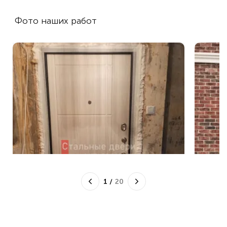
Фото наших работ
1
/
20