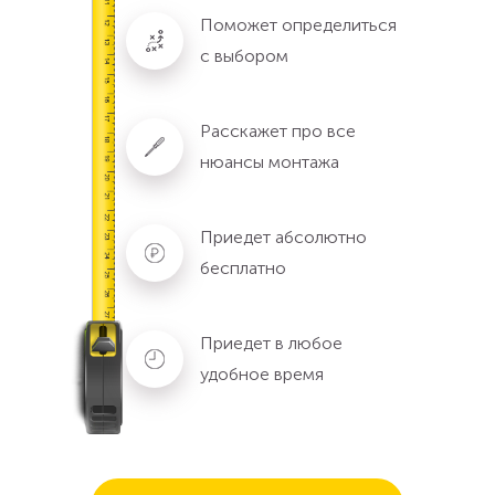
Поможет определиться
с выбором
Расскажет про все
нюансы монтажа
Приедет абсолютно
бесплатно
Приедет в любое
удобное время