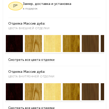
Замер, доставка и установка
в подарок
Отделка Массив дуба:
ЦВЕТА ВНЕШНЕЙ ОТДЕЛКИ
Смотреть все цвета отделки
Отделка Массив дуба:
ЦВЕТА ВНУТРЕННЕЙ ОТДЕЛКИ
Смотреть все цвета отделки