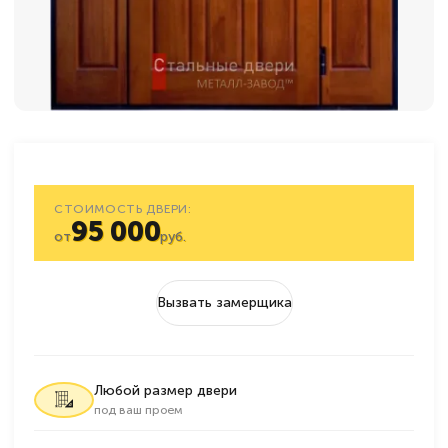
СТОИМОСТЬ ДВЕРИ:
95 000
от
руб.
Вызвать замерщика
Любой размер двери
под ваш проем