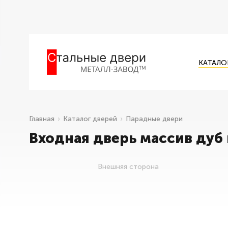
КАТАЛО
Главная
Каталог дверей
Парадные двери
Входная дверь массив дуб
Внешняя сторона