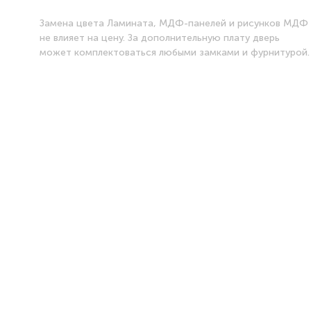
Замена цвета Ламината, МДФ-панелей и рисунков МДФ
не влияет на цену. За дополнительную плату дверь
может комплектоваться любыми замками и фурнитурой.