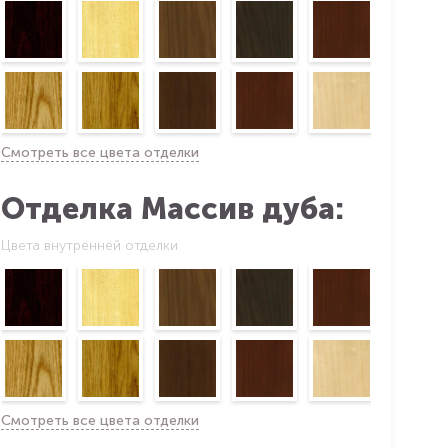
Смотреть все цвета отделки
Отделка Массив дуба:
Цвета внутренней отделки
Смотреть все цвета отделки