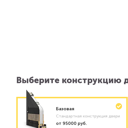
Выберите конструкцию д
Базовая
Стандартная конструкция двери
от 95000 руб.