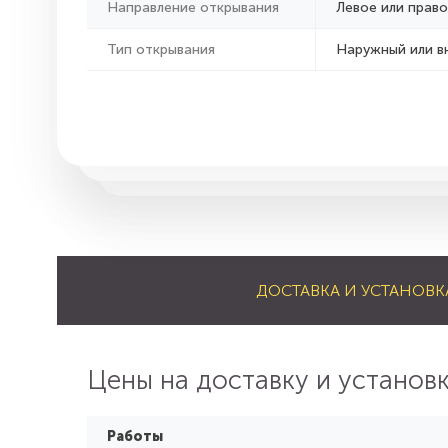
Направление открывания
Левое или право
Тип открывания
Наружный или в
ДОСТАВКА И УСТАНОВК
Цены на доставку и установ
Работы