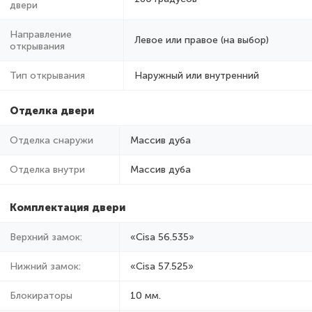
двери
Направление
Левое или правое (на выбор)
открывания
Тип открывания
Наружный или внутренний
Отделка двери
Отделка снаружи
Массив дуба
Отделка внутри
Массив дуба
Комплектация двери
Верхний замок:
«Cisa 56.535»
Нижний замок:
«Cisa 57.525»
Блокираторы
10 мм.