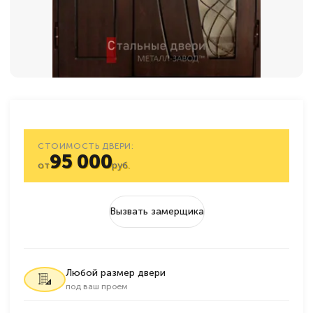
СТОИМОСТЬ ДВЕРИ:
95 000
от
руб.
Вызвать замерщика
Любой размер двери
под ваш проем