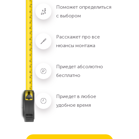
Поможет определиться
с выбором
Расскажет про все
нюансы монтажа
Приедет абсолютно
бесплатно
Приедет в любое
удобное время