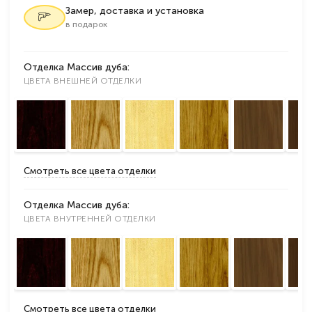
Замер, доставка и установка
в подарок
Отделка Массив дуба:
ЦВЕТА ВНЕШНЕЙ ОТДЕЛКИ
Смотреть все цвета отделки
Отделка Массив дуба:
ЦВЕТА ВНУТРЕННЕЙ ОТДЕЛКИ
Смотреть все цвета отделки