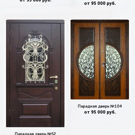
от 95 000 руб.
от 95 000 руб.
Парадная дверь №104
от 95 000 руб.
Парадная дверь №52