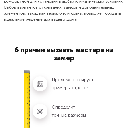
комфортной для установки в любых климатических условиях.
Выбор вариантов открывания, замков и дополнительных
элементов, таких как зеркало или ковка, позволяет создать
идеальное решение для вашего дома.
6 причин вызвать мастера на
замер
Продемонстрирует
примеры отделок
Определит
точные размеры