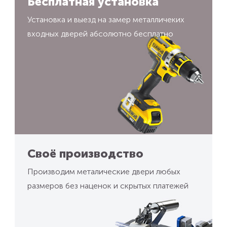
Бесплатная установка
Установка и выезд на замер металличеких
входных дверей абсолютно бесплатно
Своё производство
Производим металические двери любых
размеров без наценок и скрытых платежей