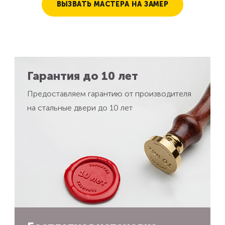
ВЫЗВАТЬ МАСТЕРА НА ЗАМЕР
Гарантия до 10 лет
Предоставляем гарантию от производителя
на стальные двери до 10 лет