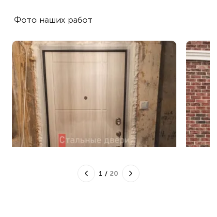
Фото наших работ
1
/
20