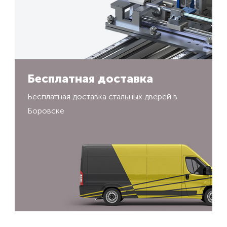
Бесплатная доставка
Бесплатная доставка стальных дверей в
Боровске