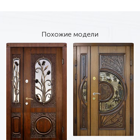
Похожие модели