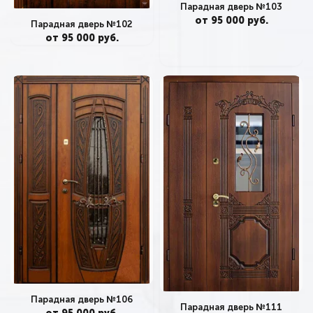
Парадная дверь №103
от 95 000 руб.
Парадная дверь №102
от 95 000 руб.
Парадная дверь №106
Парадная дверь №111