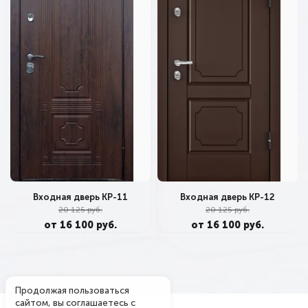
Входная дверь КР-11
Входная дверь КР-12
20 125 руб.
20 125 руб.
от 16 100 руб.
от 16 100 руб.
Продолжая пользоваться
сайтом, вы соглашаетесь с