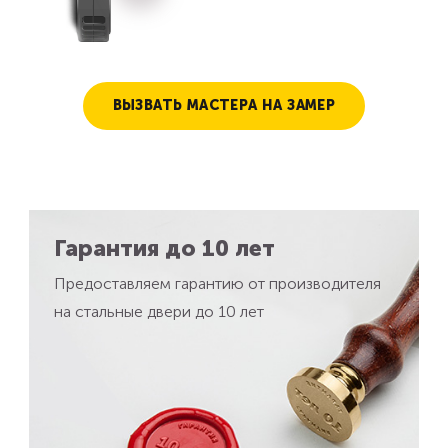
ВЫЗВАТЬ МАСТЕРА НА ЗАМЕР
Гарантия до 10 лет
Предоставляем гарантию от производителя
на стальные двери до 10 лет