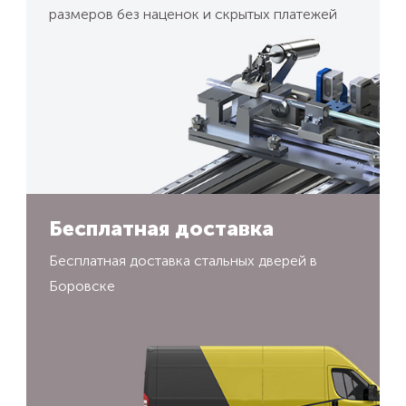
размеров без наценок и скрытых платежей
Бесплатная доставка
Бесплатная доставка стальных дверей в
Боровске