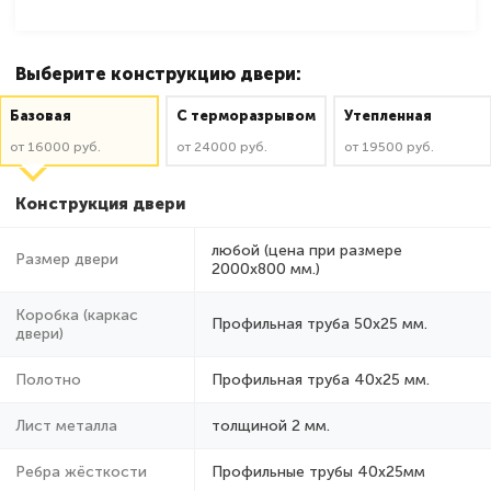
Выберите конструкцию двери:
Базовая
C терморазрывом
Утепленная
от 16000 руб.
от 24000 руб.
от 19500 руб.
Конструкция двери
любой (цена при размере
Размер двери
2000x800 мм.)
Коробка (каркас
Профильная труба 50х25 мм.
двери)
Полотно
Профильная труба 40х25 мм.
Лист металла
толщиной 2 мм.
Ребра жёсткости
Профильные трубы 40х25мм