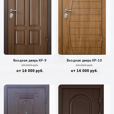
Входная дверь КР-9
Входная дверь КР-10
20 000 руб.
20 000 руб.
от 16 000 руб.
от 16 000 руб.