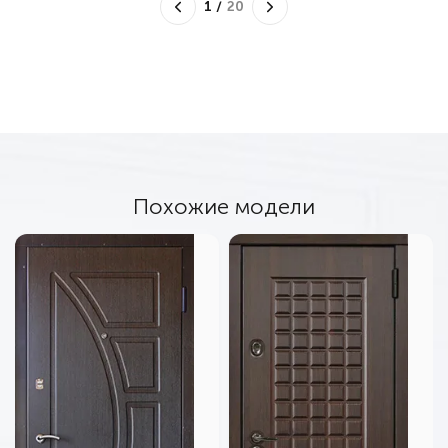
1
/
20
Похожие модели