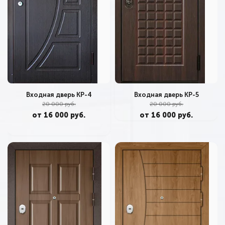
Входная дверь КР-4
Входная дверь КР-5
20 000 руб.
20 000 руб.
от 16 000 руб.
от 16 000 руб.