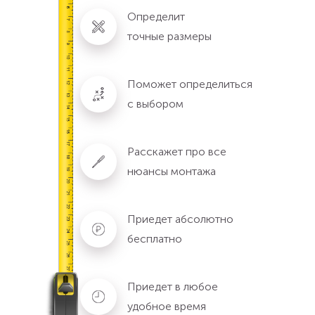
Определит
точные размеры
Поможет определиться
с выбором
Расскажет про все
нюансы монтажа
Приедет абсолютно
бесплатно
Приедет в любое
удобное время