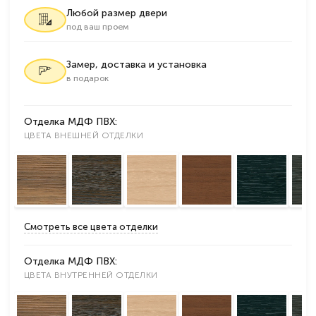
Любой размер двери
под ваш проем
Замер, доставка и установка
в подарок
Отделка МДФ ПВХ:
ЦВЕТА ВНЕШНЕЙ ОТДЕЛКИ
Смотреть все цвета отделки
Отделка МДФ ПВХ:
ЦВЕТА ВНУТРЕННЕЙ ОТДЕЛКИ