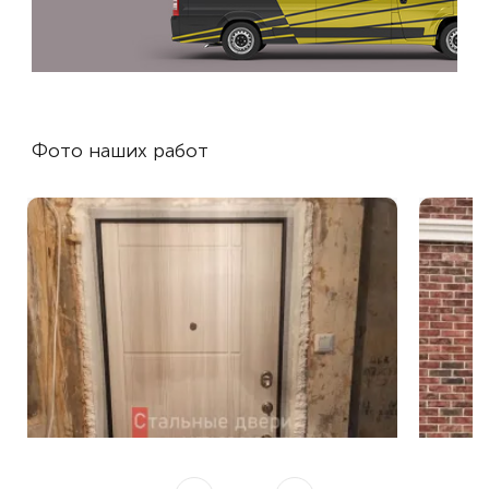
Фото наших работ