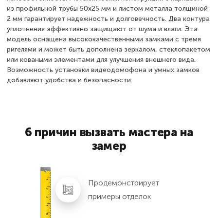
из профильной трубы 50х25 мм и листом металла толщиной
2 мм гарантирует надежность и долговечность. Два контура
уплотнения эффективно защищают от шума и влаги. Эта
модель оснащена высококачественными замками с тремя
ригелями и может быть дополнена зеркалом, стеклопакетом
или коваными элементами для улучшения внешнего вида.
Возможность установки видеодомофона и умных замков
добавляют удобства и безопасности.
6 причин вызвать мастера на
замер
Продемонстрирует
примеры отделок