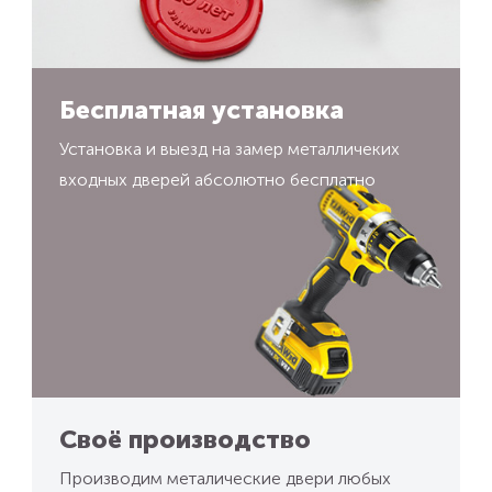
Бесплатная установка
Установка и выезд на замер металличеких
входных дверей абсолютно бесплатно
Своё производство
Производим металические двери любых