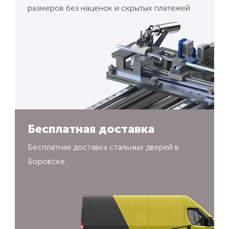
размеров без наценок и скрытых платежей
Бесплатная доставка
Бесплатная доставка стальных дверей в
Боровске