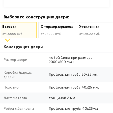
Выберите конструкцию двери:
Базовая
C терморазрывом
Утепленная
от 16000 руб.
от 24000 руб.
от 19500 руб.
Конструкция двери
любой (цена при размере
Размер двери
2000x800 мм.)
Коробка (каркас
Профильная труба 50х25 мм.
двери)
Полотно
Профильная труба 40х25 мм.
Лист металла
толщиной 2 мм.
Ребра жёсткости
Профильные трубы 40х25мм