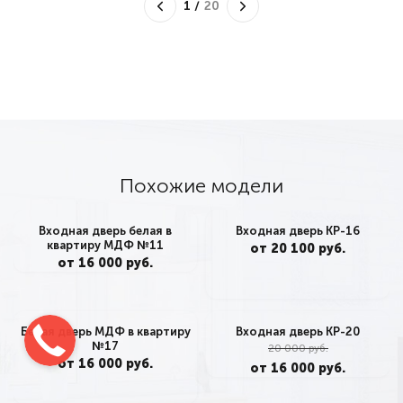
1
/
20
Похожие модели
Входная дверь белая в
Входная дверь КР-16
квартиру МДФ №11
от 20 100 руб.
от 16 000 руб.
Белая дверь МДФ в квартиру
Входная дверь КР-20
№17
20 000 руб.
от 16 000 руб.
от 16 000 руб.