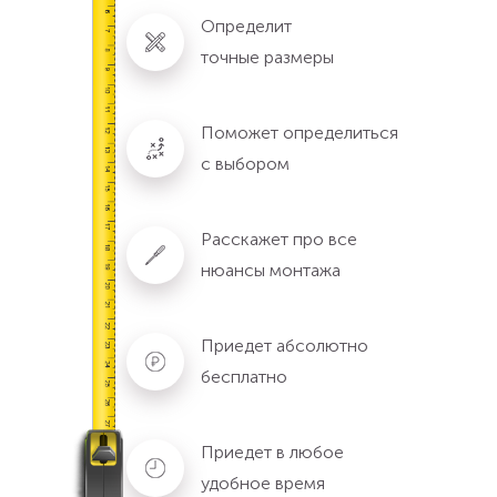
Определит
точные размеры
Поможет определиться
с выбором
Расскажет про все
нюансы монтажа
Приедет абсолютно
бесплатно
Приедет в любое
удобное время