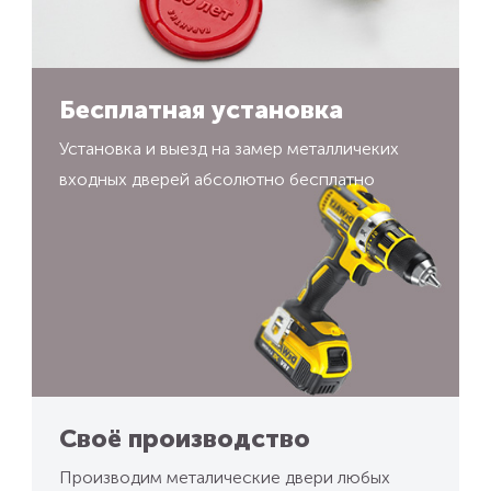
Бесплатная установка
Установка и выезд на замер металличеких
входных дверей абсолютно бесплатно
Своё производство
Производим металические двери любых