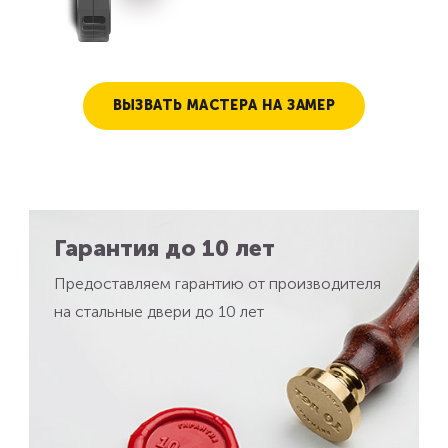
ВЫЗВАТЬ МАСТЕРА НА ЗАМЕР
Гарантия до 10 лет
Предоставляем гарантию от производителя
на стальные двери до 10 лет