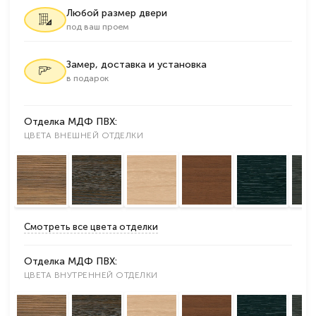
Любой размер двери
под ваш проем
Замер, доставка и установка
в подарок
Отделка МДФ ПВХ:
ЦВЕТА ВНЕШНЕЙ ОТДЕЛКИ
Смотреть все цвета отделки
Отделка МДФ ПВХ:
ЦВЕТА ВНУТРЕННЕЙ ОТДЕЛКИ