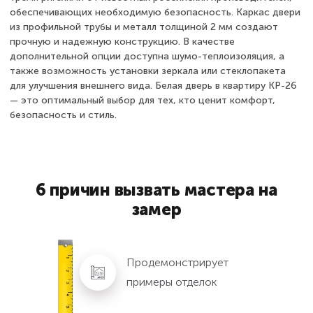
обеспечивающих необходимую безопасность. Каркас двери
из профильной трубы и металл толщиной 2 мм создают
прочную и надежную конструкцию. В качестве
дополнительной опции доступна шумо-теплоизоляция, а
также возможность установки зеркала или стеклопакета
для улучшения внешнего вида. Белая дверь в квартиру КР-26
— это оптимальный выбор для тех, кто ценит комфорт,
безопасность и стиль.
6 причин вызвать мастера на
замер
Продемонстрирует
примеры отделок