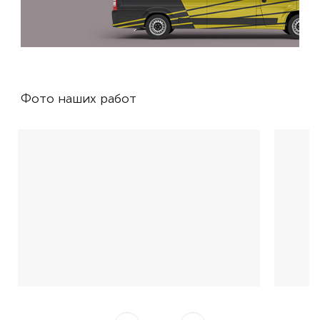
Фото наших работ