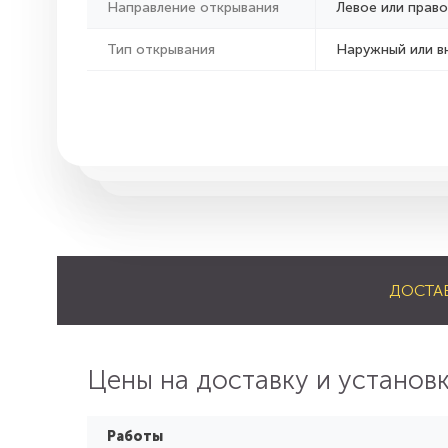
Направление открывания
Левое или право
Тип открывания
Наружный или в
ДОСТА
Цены на доставку и установ
Работы