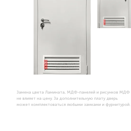
Замена цвета Ламината, МДФ-панелей и рисунков МДФ
не влияет на цену. За дополнительную плату дверь
может комплектоваться любыми замками и фурнитурой.