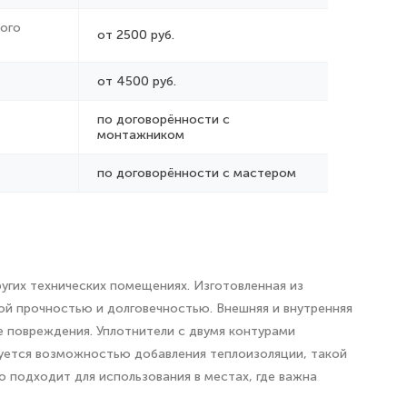
ого
от 2500 руб.
от 4500 руб.
по договорённости с
монтажником
по договорённости с мастером
угих технических помещениях. Изготовленная из
ой прочностью и долговечностью. Внешняя и внутренняя
е повреждения. Уплотнители с двумя контурами
уется возможностью добавления теплоизоляции, такой
о подходит для использования в местах, где важна