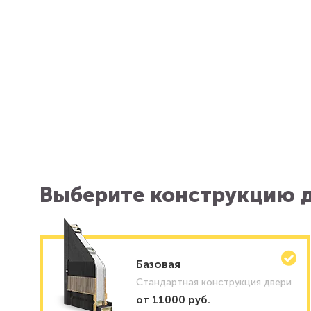
Выберите конструкцию д
Базовая
Стандартная конструкция двери
от 11000 руб.