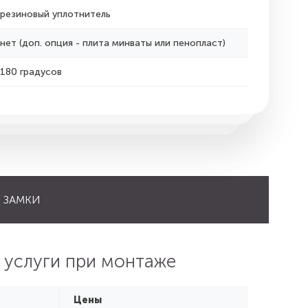
резиновый уплотнитель
нет (доп. опция - плита минваты или пенопласт)
180 градусов
ЗАМКИ
 услуги при монтаже
Цены