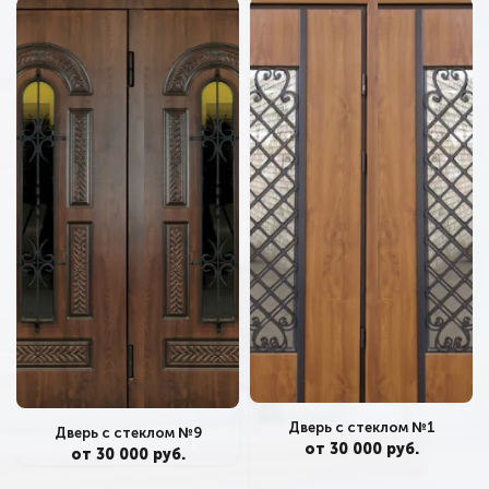
Дверь с стеклом №1
Дверь с стеклом №9
от 30 000 руб.
от 30 000 руб.