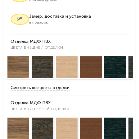
Замер, доставка и установка
в подарок
Отделка МДФ ПВХ:
ЦВЕТА ВНЕШНЕЙ ОТДЕЛКИ
Смотреть все цвета отделки
Отделка МДФ ПВХ:
ЦВЕТА ВНУТРЕННЕЙ ОТДЕЛКИ