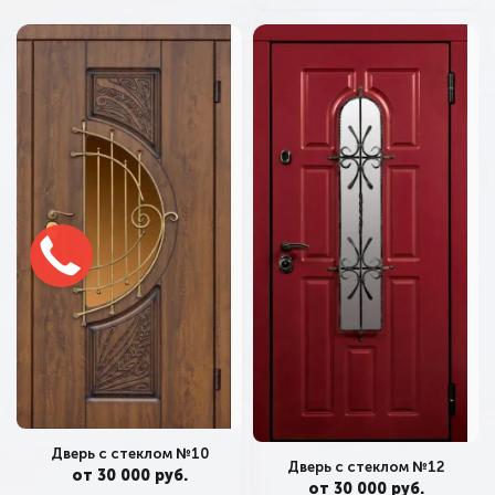
Дверь с стеклом №10
Дверь с стеклом №12
от 30 000 руб.
от 30 000 руб.