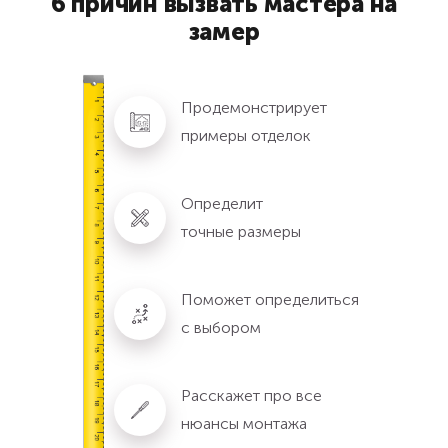
6 причин вызвать мастера на
замер
Продемонстрирует
примеры отделок
Определит
точные размеры
Поможет определиться
с выбором
Расскажет про все
нюансы монтажа