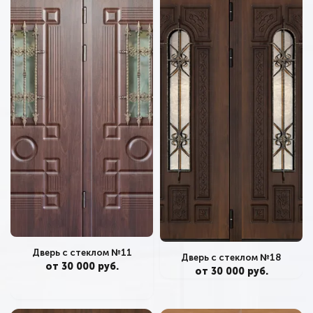
Дверь с стеклом №11
Дверь с стеклом №18
от 30 000 руб.
от 30 000 руб.