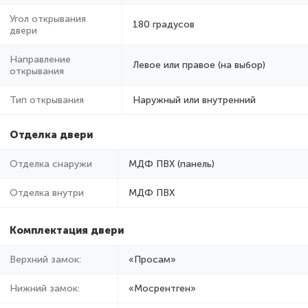
Угол открывания
180 градусов
двери
Направление
Левое или правое (на выбор)
открывания
Тип открывания
Наружный или внутренний
Отделка двери
Отделка снаружи
МДФ ПВХ (панель)
Отделка внутри
МДФ ПВХ
Комплектация двери
Верхний замок:
«Просам»
Нижний замок:
«Мосрентген»