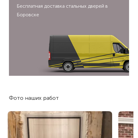
Бесплатная доставка стальных дверей в
Боровске
Фото наших работ