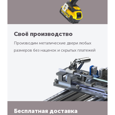
Своё производство
Производим металические двери любых
размеров без наценок и скрытых платежей
Бесплатная доставка