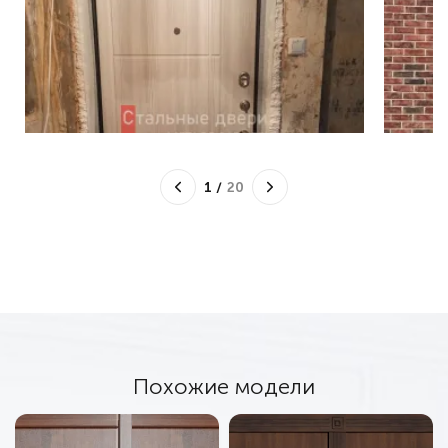
1
/
20
Похожие модели