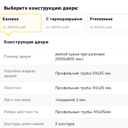
Выберите конструкцию двери:
Базовая
C терморазрывом
Утепленная
от 30000 руб.
от 38000 руб.
от 33500 руб.
Конструкция двери
любой (цена при размере
Размер двери
2000x800 мм.)
Коробка (каркас
Профильная труба 50х25 мм.
двери)
Полотно
Профильная труба 40х25 мм.
Лист металла
толщиной 2 мм.
Ребра жёсткости
Профильные трубы 40х25мм
Контуры уплотнения
2 контура