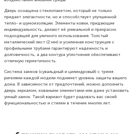
Дверь оснащена стеклопакетом, который не только
придает элегантности, но и способствует улучшенной
тепло- и шумоизоляции. Элементы ковки, придающие
индивидуальность, делают её уникальной и прекрасно
подходящей для уличного использования. Толстый
металлический лист (2 мм) и усиленная конструкция с
профильными трубами гарантируют надежность и
долговечность, а два контура уплотнения обеспечивают
отличную герметичность.
Система замков (сувальдный и цилиндровый) с тремя
ригелями каждой модели поднимет уровень защиты вашего
дома. В зависимости от предпочтений, можно дополнить
дверь зеркалом, коваными элементами или даже установить
умный замок. Такой вариант будет радовать вас своей
функциональностью и стилем в течение многих лет.