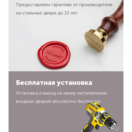
Предоставляем гарантию от производителя
на стальные двери до 10 лет
Бесплатная установка
Установка и выезд на замер металличеких
входных дверей абсолютно бесплатно