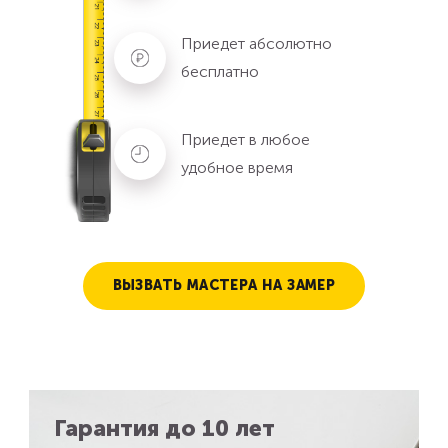
Приедет абсолютно
бесплатно
Приедет в любое
удобное время
ВЫЗВАТЬ МАСТЕРА НА ЗАМЕР
Гарантия до 10 лет