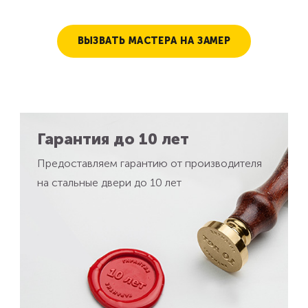
ВЫЗВАТЬ МАСТЕРА НА ЗАМЕР
Гарантия до 10 лет
Предоставляем гарантию от производителя
на стальные двери до 10 лет