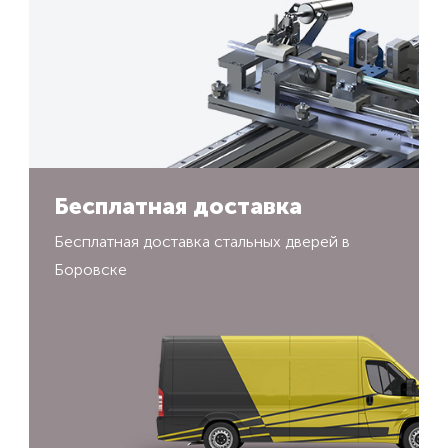
Бесплатная доставка
Бесплатная доставка стальных дверей в
Боровске