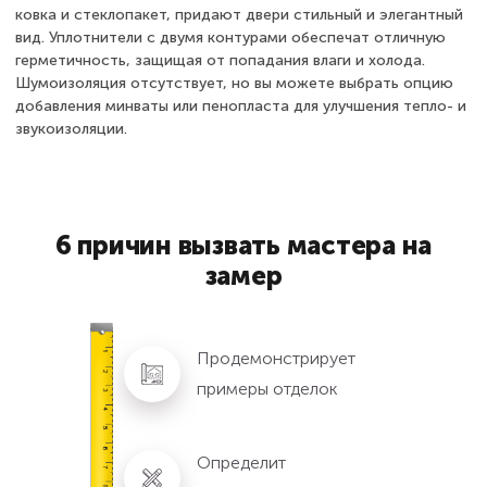
ковка и стеклопакет, придают двери стильный и элегантный
вид. Уплотнители с двумя контурами обеспечат отличную
герметичность, защищая от попадания влаги и холода.
Шумоизоляция отсутствует, но вы можете выбрать опцию
добавления минваты или пенопласта для улучшения тепло- и
звукоизоляции.
6 причин вызвать мастера на
замер
Продемонстрирует
примеры отделок
Определит