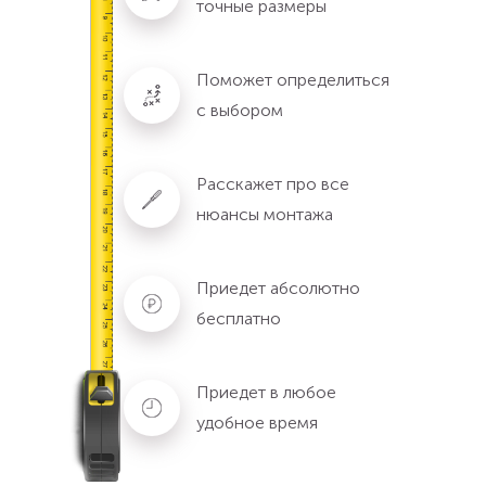
точные размеры
Поможет определиться
с выбором
Расскажет про все
нюансы монтажа
Приедет абсолютно
бесплатно
Приедет в любое
удобное время