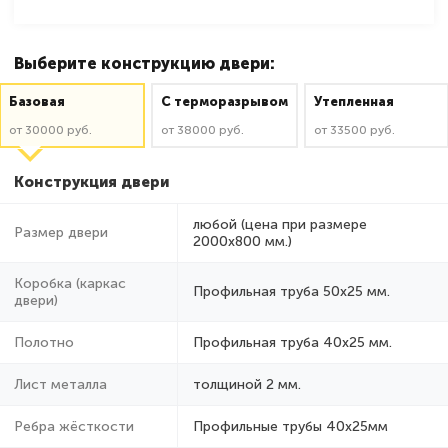
Выберите конструкцию двери:
Базовая
C терморазрывом
Утепленная
от 30000 руб.
от 38000 руб.
от 33500 руб.
Конструкция двери
любой (цена при размере
Размер двери
2000x800 мм.)
Коробка (каркас
Профильная труба 50х25 мм.
двери)
Полотно
Профильная труба 40х25 мм.
Лист металла
толщиной 2 мм.
Ребра жёсткости
Профильные трубы 40х25мм