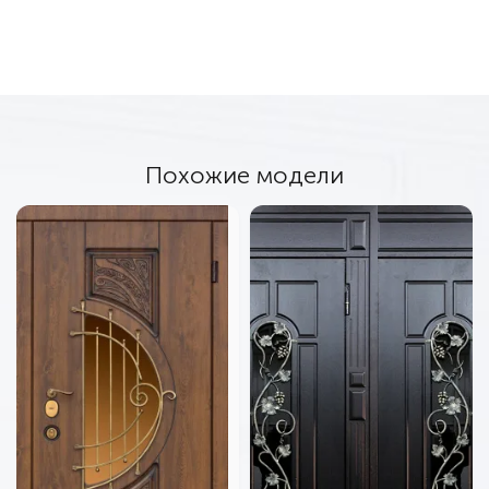
Похожие модели