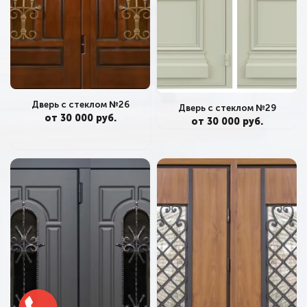
Дверь с стеклом №26
Дверь с стеклом №29
от 30 000 руб.
от 30 000 руб.