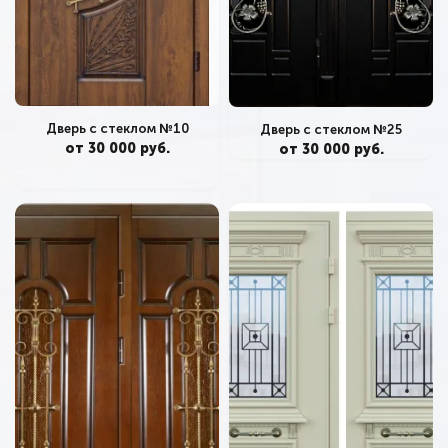
Дверь с стеклом №10
Дверь с стеклом №25
от 30 000 руб.
от 30 000 руб.