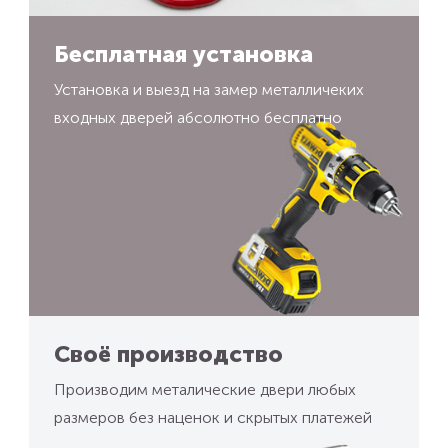
Бесплатная установка
Установка и выезд на замер металличеких
входных дверей абсолютно бесплатно
Своё производство
Производим металические двери любых
размеров без наценок и скрытых платежей