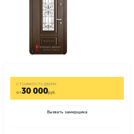
СТОИМОСТЬ ДВЕРИ:
30 000
от
руб.
Вызвать замерщика