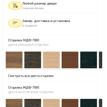
Любой размер двери
под ваш проем
Замер, доставка и установка
в подарок
Отделка МДФ ПВХ:
ЦВЕТА ВНЕШНЕЙ ОТДЕЛКИ
Смотреть все цвета отделки
Отделка МДФ ПВХ:
ЦВЕТА ВНУТРЕННЕЙ ОТДЕЛКИ