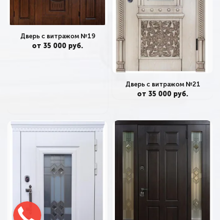
Дверь с витражом №19
от 35 000 руб.
Дверь с витражом №21
от 35 000 руб.