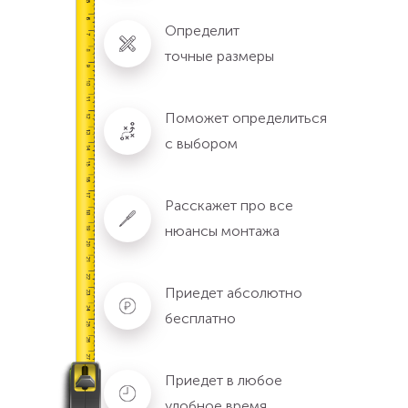
Определит
точные размеры
Поможет определиться
с выбором
Расскажет про все
нюансы монтажа
Приедет абсолютно
бесплатно
Приедет в любое
удобное время