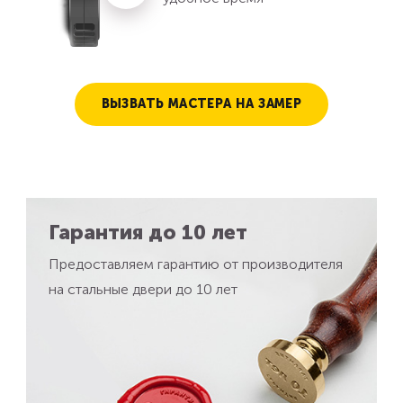
ВЫЗВАТЬ МАСТЕРА НА ЗАМЕР
Гарантия до 10 лет
Предоставляем гарантию от производителя
на стальные двери до 10 лет