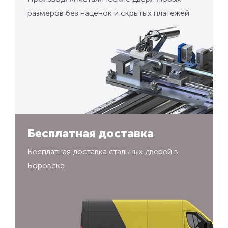
размеров без наценок и скрытых платежей
Бесплатная доставка
Бесплатная доставка стальных дверей в
Боровске