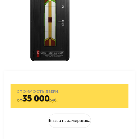
СТОИМОСТЬ ДВЕРИ:
35 000
от
руб.
Вызвать замерщика