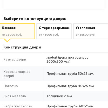
Выберите конструкцию двери:
Базовая
C терморазрывом
Утепленная
от 35000 руб.
от 43000 руб.
от 38500 руб.
Конструкция двери
любой (цена при размере
Размер двери
2000x800 мм.)
Коробка (каркас
Профильная труба 50х25 мм.
двери)
Полотно
Профильная труба 40х25 мм.
Лист металла
толщиной 2 мм.
Ребра жёсткости
Профильные трубы 40х25мм