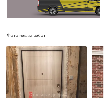
Фото наших работ