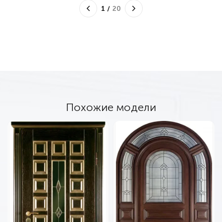
1
/
20
Похожие модели