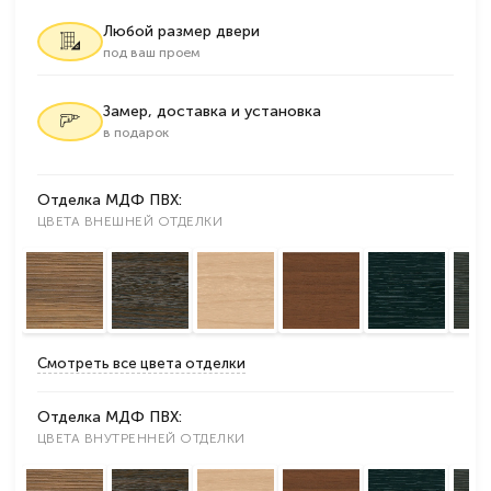
Любой размер двери
под ваш проем
Замер, доставка и установка
в подарок
Отделка МДФ ПВХ:
ЦВЕТА ВНЕШНЕЙ ОТДЕЛКИ
Смотреть все цвета отделки
Отделка МДФ ПВХ:
ЦВЕТА ВНУТРЕННЕЙ ОТДЕЛКИ