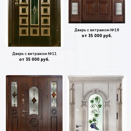
Дверь с витражом №18
от 35 000 руб.
Дверь с витражом №11
от 35 000 руб.