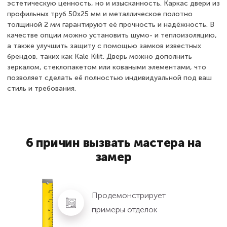
эстетическую ценность, но и изысканность. Каркас двери из
профильных труб 50х25 мм и металлическое полотно
толщиной 2 мм гарантируют её прочность и надёжность. В
качестве опции можно установить шумо- и теплоизоляцию,
а также улучшить защиту с помощью замков известных
брендов, таких как Kale Kilit. Дверь можно дополнить
зеркалом, стеклопакетом или коваными элементами, что
позволяет сделать её полностью индивидуальной под ваш
стиль и требования.
6 причин вызвать мастера на
замер
Продемонстрирует
примеры отделок