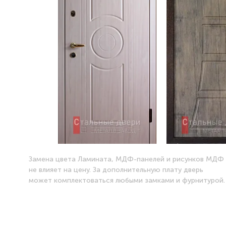
Замена цвета Ламината, МДФ-панелей и рисунков МДФ
не влияет на цену. За дополнительную плату дверь
может комплектоваться любыми замками и фурнитурой.