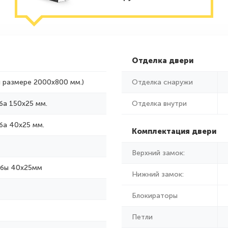
Отделка двери
и размере 2000x800 мм.)
Отделка снаружи
ба 150х25 мм.
Отделка внутри
ба 40х25 мм.
Комплектация двери
Верхний замок:
убы 40х25мм
Нижний замок:
Блокираторы
Петли