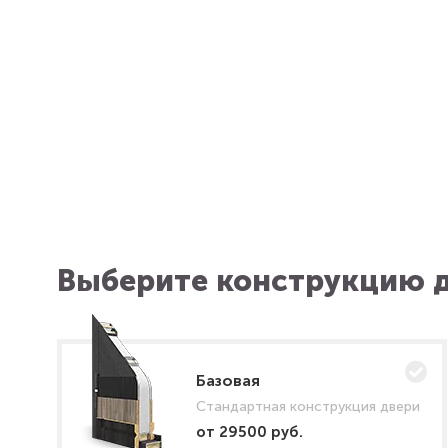
Выберите конструкцию д
Базовая
Стандартная конструкция двери
от 29500 руб.