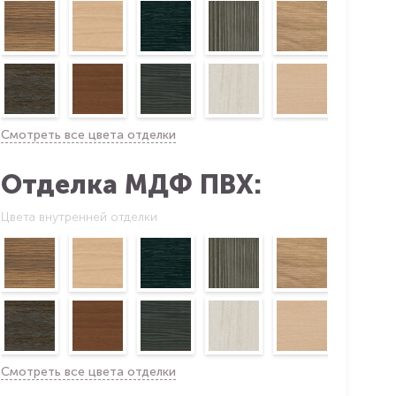
Смотреть все цвета отделки
Отделка МДФ ПВХ:
Цвета внутренней отделки
Смотреть все цвета отделки