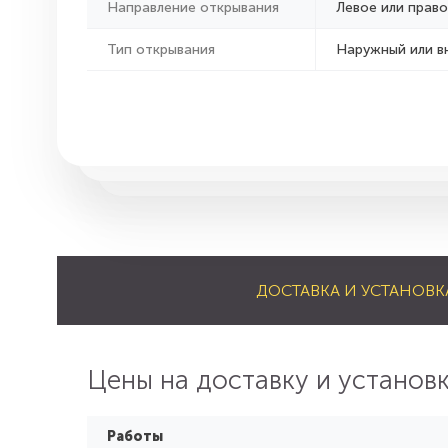
Направление открывания
Левое или право
Тип открывания
Наружный или в
ДОСТАВКА И УСТАНОВК
Цены на доставку и установ
Работы