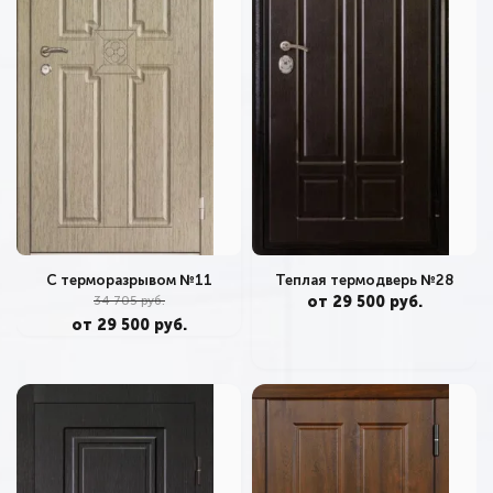
С терморазрывом №11
Теплая термодверь №28
34 705 руб.
от 29 500 руб.
от 29 500 руб.