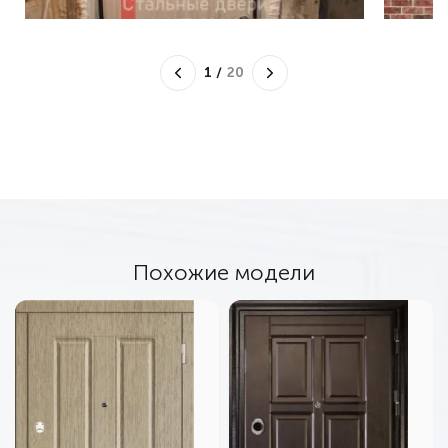
1
/
20
Похожие модели