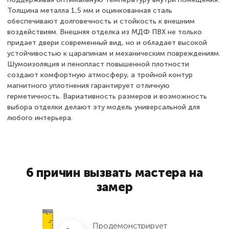
Толщина металла 1,5 мм и оцинкованная сталь
обеспечивают долговечность и стойкость к внешним
воздействиям. Внешняя отделка из МДФ ПВХ не только
придает двери современный вид, но и обладает высокой
устойчивостью к царапинам и механическим повреждениям.
Шумоизоляция и пенопласт повышенной плотности
создают комфортную атмосферу, а тройной контур
магнитного уплотнения гарантирует отличную
герметичность. Вариативность размеров и возможность
выбора отделки делают эту модель универсальной для
любого интерьера.
6 причин вызвать мастера на
замер
Продемонстрирует