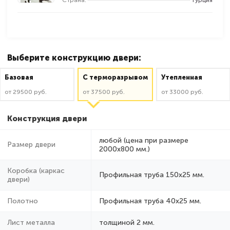
Выберите конструкцию двери:
Базовая
C терморазрывом
Утепленная
от 29500 руб.
от 37500 руб.
от 33000 руб.
Конструкция двери
любой (цена при размере
Размер двери
2000x800 мм.)
Коробка (каркас
Профильная труба 150х25 мм.
двери)
Полотно
Профильная труба 40х25 мм.
Лист металла
толщиной 2 мм.