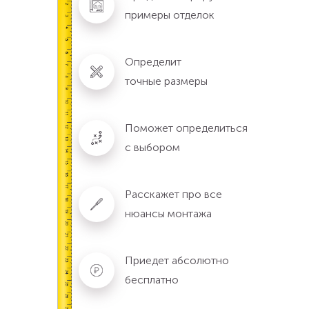
примеры отделок
Определит
точные размеры
Поможет определиться
с выбором
Расскажет про все
нюансы монтажа
Приедет абсолютно
бесплатно