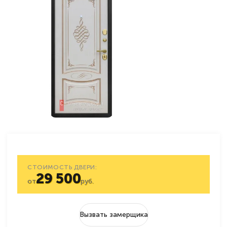
СТОИМОСТЬ ДВЕРИ:
29 500
от
руб.
Вызвать замерщика