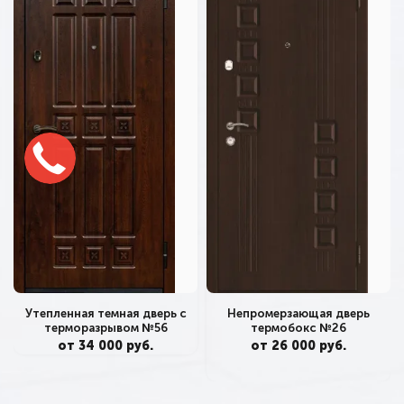
Непромерзающая дверь
Утепленная темная дверь с
термобокс №26
терморазрывом №56
от 26 000 руб.
от 34 000 руб.