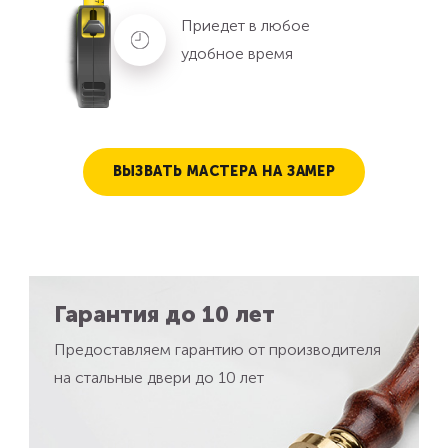
Приедет в любое
удобное время
ВЫЗВАТЬ МАСТЕРА НА ЗАМЕР
Гарантия до 10 лет
Предоставляем гарантию от производителя
на стальные двери до 10 лет