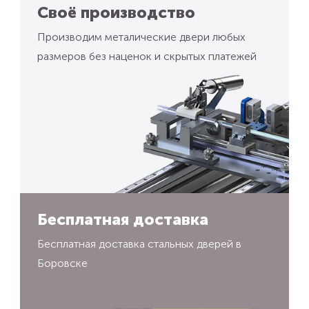
Своё производство
Производим металические двери любых
размеров без наценок и скрытых платежей
Бесплатная доставка
Бесплатная доставка стальных дверей в
Боровске