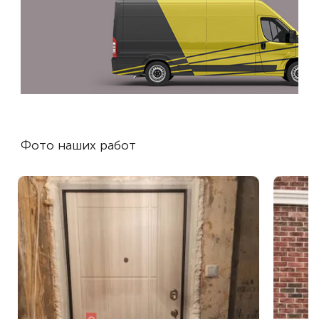
Фото наших работ