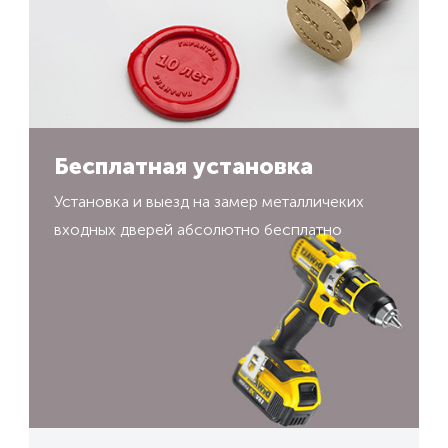
Бесплатная установка
Установка и выезд на замер металличеких
входных дверей абсолютно бесплатно