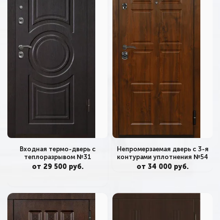
Входная термо-дверь с
Непромерзаемая дверь с 3-я
теплоразрывом №31
контурами уплотнения №54
от 29 500 руб.
от 34 000 руб.