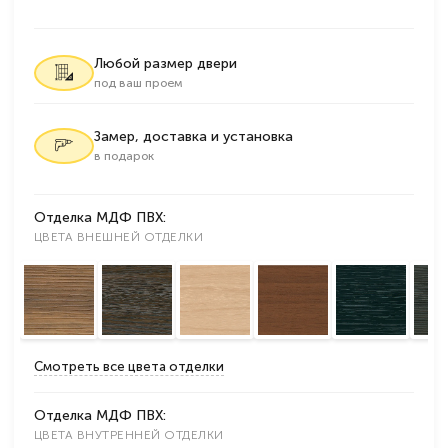
Любой размер двери
под ваш проем
Замер, доставка и установка
в подарок
Отделка МДФ ПВХ:
ЦВЕТА ВНЕШНЕЙ ОТДЕЛКИ
Смотреть все цвета отделки
Отделка МДФ ПВХ:
ЦВЕТА ВНУТРЕННЕЙ ОТДЕЛКИ