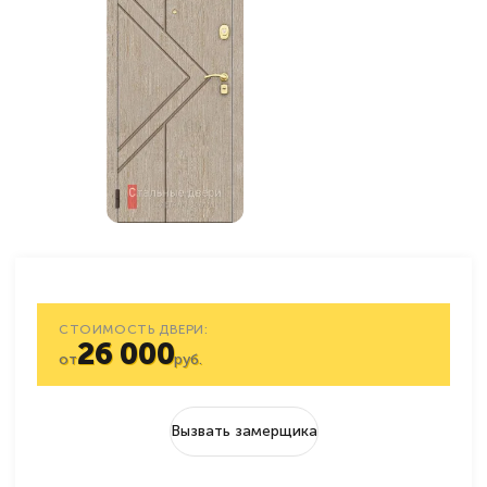
СТОИМОСТЬ ДВЕРИ:
26 000
от
руб.
Вызвать замерщика