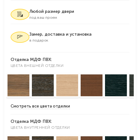
Любой размер двери
под ваш проем
Замер, доставка и установка
в подарок
Отделка МДФ ПВХ:
ЦВЕТА ВНЕШНЕЙ ОТДЕЛКИ
Смотреть все цвета отделки
Отделка МДФ ПВХ:
ЦВЕТА ВНУТРЕННЕЙ ОТДЕЛКИ