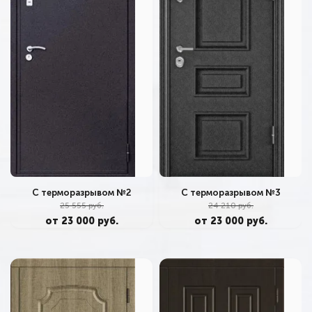
С терморазрывом №2
С терморазрывом №3
25 555 руб.
24 210 руб.
от 23 000 руб.
от 23 000 руб.