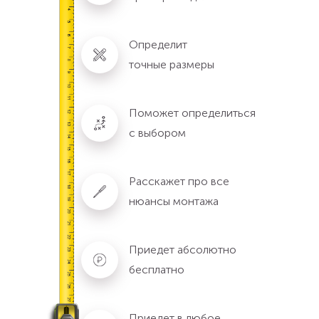
Определит
точные размеры
Поможет определиться
с выбором
Расскажет про все
нюансы монтажа
Приедет абсолютно
бесплатно
Приедет в любое