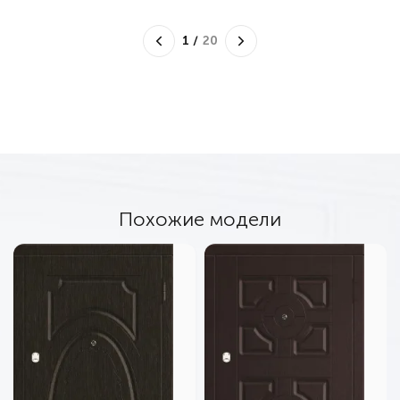
1
/
20
Похожие модели