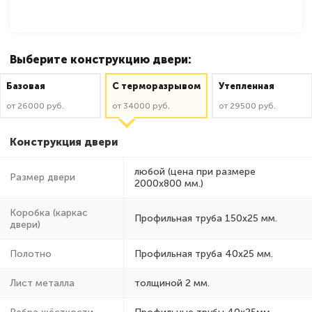
Выберите конструкцию двери:
Базовая
C терморазрывом
Утепленная
от 26000 руб.
от 34000 руб.
от 29500 руб.
Конструкция двери
любой (цена при размере
Размер двери
2000x800 мм.)
Коробка (каркас
Профильная труба 150х25 мм.
двери)
Полотно
Профильная труба 40х25 мм.
Лист металла
толщиной 2 мм.