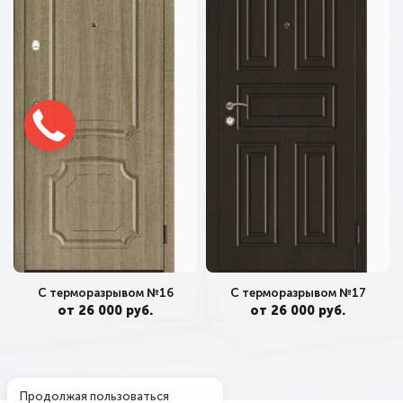
С терморазрывом №16
С терморазрывом №17
от 26 000 руб.
от 26 000 руб.
Продолжая пользоваться