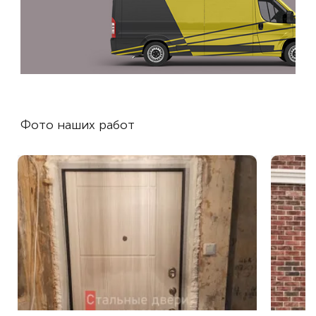
Фото наших работ