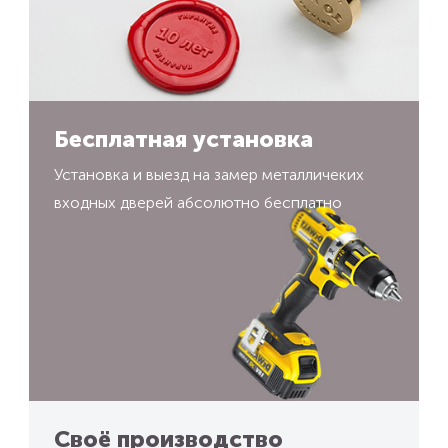
Бесплатная установка
Установка и выезд на замер металличеких
входных дверей абсолютно бесплатно
Своё производство