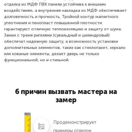
отделка из МДФ ПВХ панели устойчива к внешним
воздействиям, а внутренняя накладка из МДФ обеспечивает
долговечность и прочность. Тройной контур магнитного
уплотнения и пенопласт повышенной плотности
гарантируют отличную теплоизоляцию и защиту от шума.
Замки с тремя ригелями (сувальдный и цилиндровый)
обеспечат надежную защиту, а возможность установки
дополнительных элементов, таких как стеклопакет, зеркало
или кованые элементы, делает дверь не только
функциональной, но и стильной.
6 причин вызвать мастера на
замер
Продемонстрирует
примеры отделок