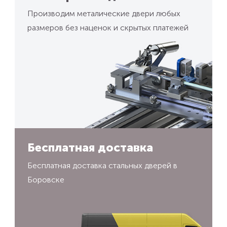
Производим металические двери любых
размеров без наценок и скрытых платежей
Бесплатная доставка
Бесплатная доставка стальных дверей в
Боровске