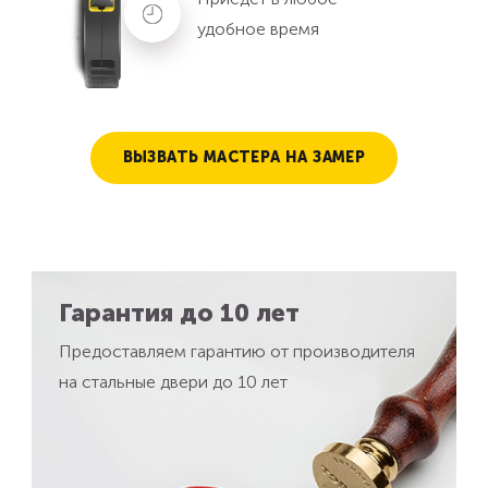
удобное время
ВЫЗВАТЬ МАСТЕРА НА ЗАМЕР
Гарантия до 10 лет
Предоставляем гарантию от производителя
на стальные двери до 10 лет