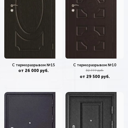
С терморазрывом №15
С терморазрывом №10
от 26 000 руб.
32 777 руб.
от 29 500 руб.