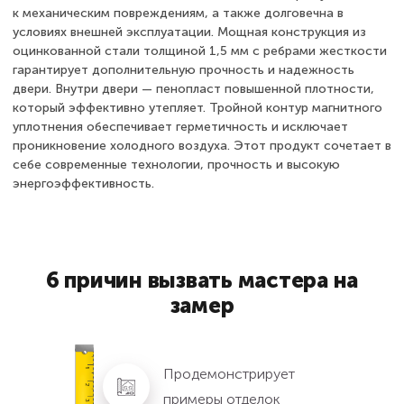
к механическим повреждениям, а также долговечна в
условиях внешней эксплуатации. Мощная конструкция из
оцинкованной стали толщиной 1,5 мм с ребрами жесткости
гарантирует дополнительную прочность и надежность
двери. Внутри двери — пенопласт повышенной плотности,
который эффективно утепляет. Тройной контур магнитного
уплотнения обеспечивает герметичность и исключает
проникновение холодного воздуха. Этот продукт сочетает в
себе современные технологии, прочность и высокую
энергоэффективность.
6 причин вызвать мастера на
замер
Продемонстрирует
примеры отделок