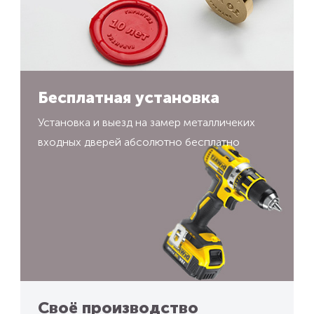
Бесплатная установка
Установка и выезд на замер металличеких
входных дверей абсолютно бесплатно
Своё производство