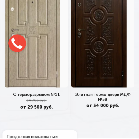
С терморазрывом №11
Элитная термо дверь МДФ
№58
34 705 руб.
от 34 000 руб.
от 29 500 руб.
Продолжая пользоваться