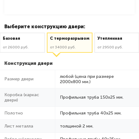
Выберите конструкцию двери:
Базовая
C терморазрывом
Утепленная
от 26000 руб.
от 34000 руб.
от 29500 руб.
Конструкция двери
любой (цена при размере
Размер двери
2000x800 мм.)
Коробка (каркас
Профильная труба 150х25 мм.
двери)
Полотно
Профильная труба 40х25 мм.
Лист металла
толщиной 2 мм.