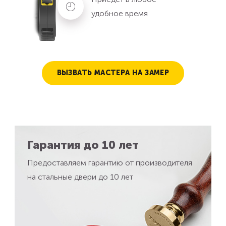
удобное время
ВЫЗВАТЬ МАСТЕРА НА ЗАМЕР
Гарантия до 10 лет
Предоставляем гарантию от производителя
на стальные двери до 10 лет