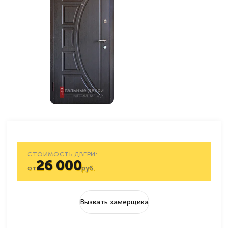
СТОИМОСТЬ ДВЕРИ:
26 000
от
руб.
Вызвать замерщика