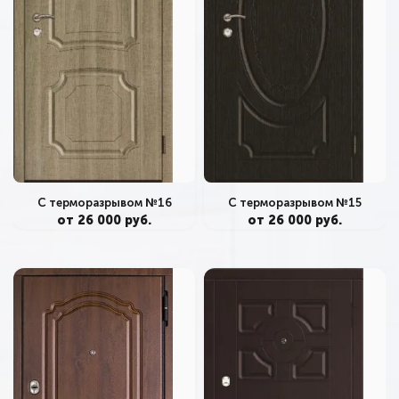
С терморазрывом №16
С терморазрывом №15
от 26 000 руб.
от 26 000 руб.