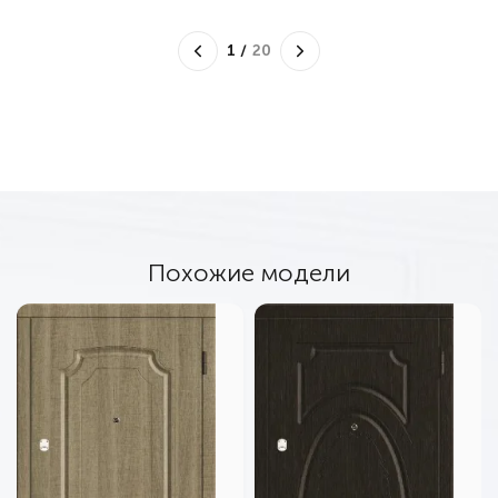
1
/
20
Похожие модели