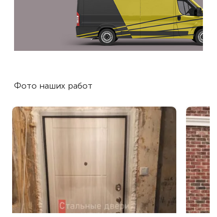
Фото наших работ