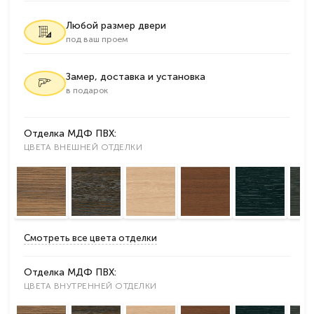
Любой размер двери
под ваш проем
Замер, доставка и установка
в подарок
Отделка МДФ ПВХ:
ЦВЕТА ВНЕШНЕЙ ОТДЕЛКИ
Смотреть все цвета отделки
Отделка МДФ ПВХ:
ЦВЕТА ВНУТРЕННЕЙ ОТДЕЛКИ