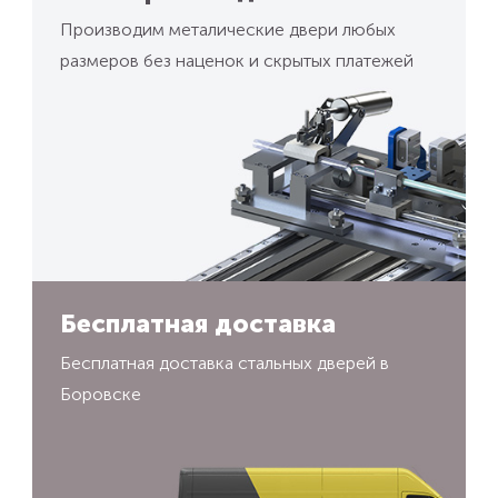
Производим металические двери любых
размеров без наценок и скрытых платежей
Бесплатная доставка
Бесплатная доставка стальных дверей в
Боровске