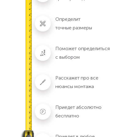
Определит
точные размеры
Поможет определиться
с выбором
Расскажет про все
нюансы монтажа
Приедет абсолютно
бесплатно
Приедет в любое