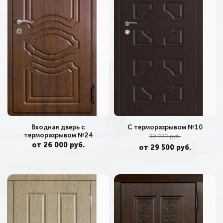
Входная дверь с
С терморазрывом №10
терморазрывом №24
32 777 руб.
от 26 000 руб.
от 29 500 руб.