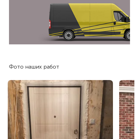
Фото наших работ