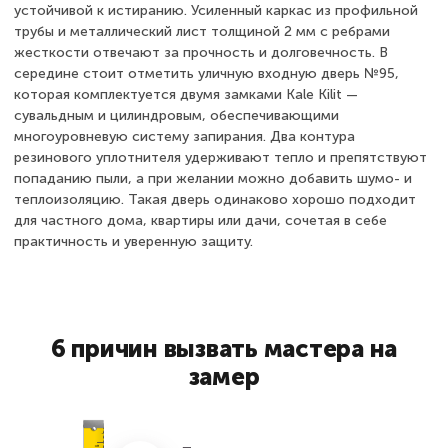
устойчивой к истиранию. Усиленный каркас из профильной
трубы и металлический лист толщиной 2 мм с ребрами
жесткости отвечают за прочность и долговечность. В
середине стоит отметить уличную входную дверь №95,
которая комплектуется двумя замками Kale Kilit —
сувальдным и цилиндровым, обеспечивающими
многоуровневую систему запирания. Два контура
резинового уплотнителя удерживают тепло и препятствуют
попаданию пыли, а при желании можно добавить шумо- и
теплоизоляцию. Такая дверь одинаково хорошо подходит
для частного дома, квартиры или дачи, сочетая в себе
практичность и уверенную защиту.
6 причин вызвать мастера на
замер