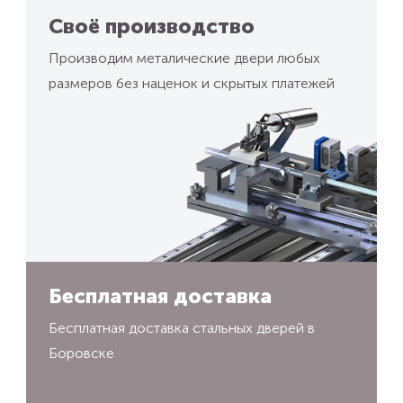
Своё производство
Производим металические двери любых
размеров без наценок и скрытых платежей
Бесплатная доставка
Бесплатная доставка стальных дверей в
Боровске