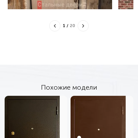
1
/
20
Похожие модели