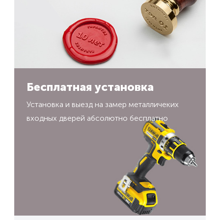
Бесплатная установка
Установка и выезд на замер металличеких
входных дверей абсолютно бесплатно