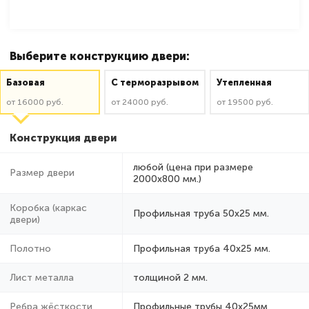
Выберите конструкцию двери:
Базовая
C терморазрывом
Утепленная
от 16000 руб.
от 24000 руб.
от 19500 руб.
Конструкция двери
любой (цена при размере
Размер двери
2000x800 мм.)
Коробка (каркас
Профильная труба 50х25 мм.
двери)
Полотно
Профильная труба 40х25 мм.
Лист металла
толщиной 2 мм.
Ребра жёсткости
Профильные трубы 40х25мм