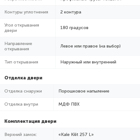
Контуры уплотнения
2 контура
Угол открывания
180 градусов
двери
Направление
Левое или правое (на выбор)
открывания
Тип открывания
Наружный или внутренний
Отделка двери
Отделка снаружи
Порошковое напыление
Отделка внутри
МДФ ПВХ
Комплектация двери
Верхний замок:
«Kale Kilit 257 L»