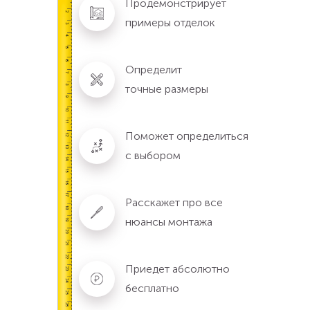
Продемонстрирует
примеры отделок
Определит
точные размеры
Поможет определиться
с выбором
Расскажет про все
нюансы монтажа
Приедет абсолютно
бесплатно