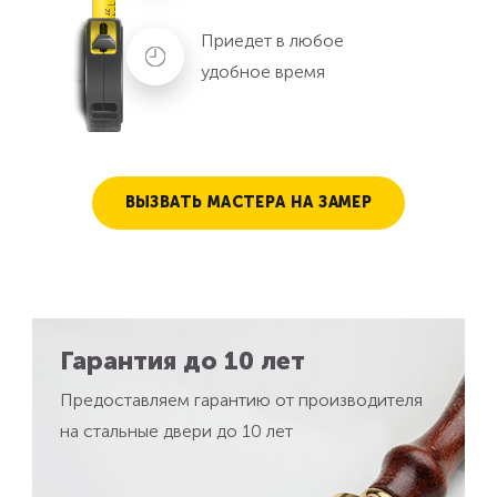
Приедет в любое
удобное время
ВЫЗВАТЬ МАСТЕРА НА ЗАМЕР
Гарантия до 10 лет
Предоставляем гарантию от производителя
на стальные двери до 10 лет