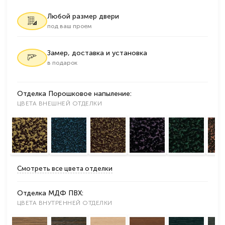
Любой размер двери
под ваш проем
Замер, доставка и установка
в подарок
Отделка Порошковое напыление:
ЦВЕТА ВНЕШНЕЙ ОТДЕЛКИ
Смотреть все цвета отделки
Отделка МДФ ПВХ:
ЦВЕТА ВНУТРЕННЕЙ ОТДЕЛКИ