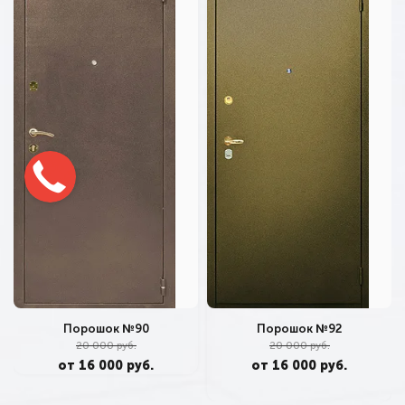
Порошок №92
Порошок №90
20 000 руб.
20 000 руб.
от 16 000 руб.
от 16 000 руб.