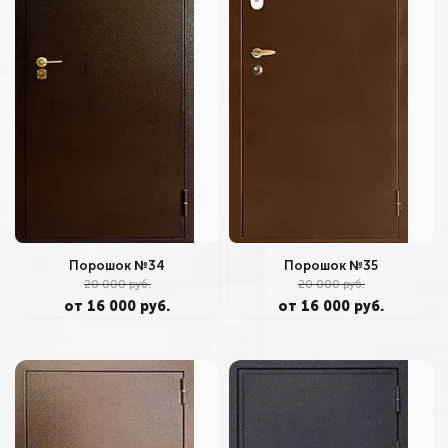
Порошок №34
Порошок №35
20 000 руб.
20 000 руб.
от 16 000 руб.
от 16 000 руб.