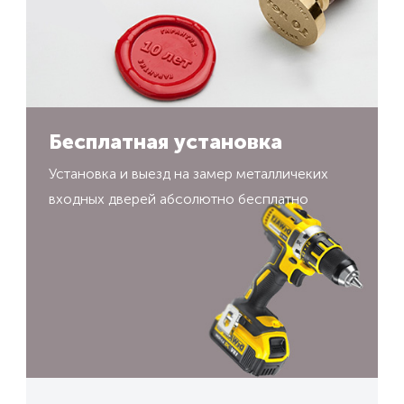
Бесплатная установка
Установка и выезд на замер металличеких
входных дверей абсолютно бесплатно