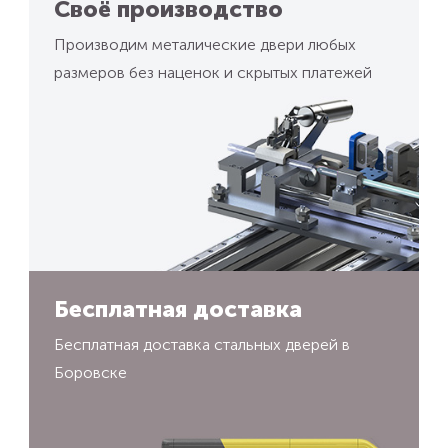
Своё производство
Производим металические двери любых
размеров без наценок и скрытых платежей
Бесплатная доставка
Бесплатная доставка стальных дверей в
Боровске