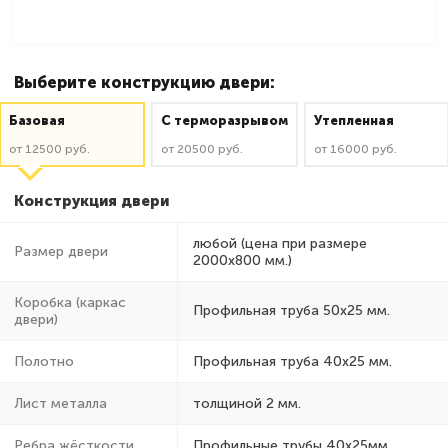
Выберите конструкцию двери:
Базовая
C терморазрывом
Утепленная
от 12500 руб.
от 20500 руб.
от 16000 руб.
Конструкция двери
любой (цена при размере
Размер двери
2000x800 мм.)
Коробка (каркас
Профильная труба 50х25 мм.
двери)
Полотно
Профильная труба 40х25 мм.
Лист металла
толщиной 2 мм.
Ребра жёсткости
Профильные трубы 40х25мм