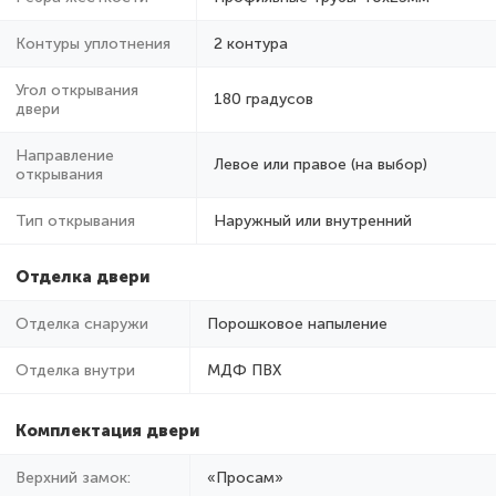
Контуры уплотнения
2 контура
Угол открывания
180 градусов
двери
Направление
Левое или правое (на выбор)
открывания
Тип открывания
Наружный или внутренний
Отделка двери
Отделка снаружи
Порошковое напыление
Отделка внутри
МДФ ПВХ
Комплектация двери
Верхний замок:
«Просам»