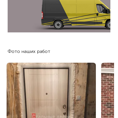
Фото наших работ