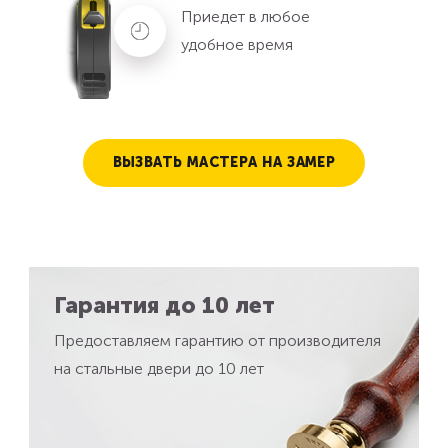
Приедет в любое
удобное время
ВЫЗВАТЬ МАСТЕРА НА ЗАМЕР
Гарантия до 10 лет
Предоставляем гарантию от производителя
на стальные двери до 10 лет