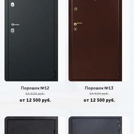
Порошок №13
Порошок №12
15 625 руб.
15 625 руб.
от 12 500 руб.
от 12 500 руб.