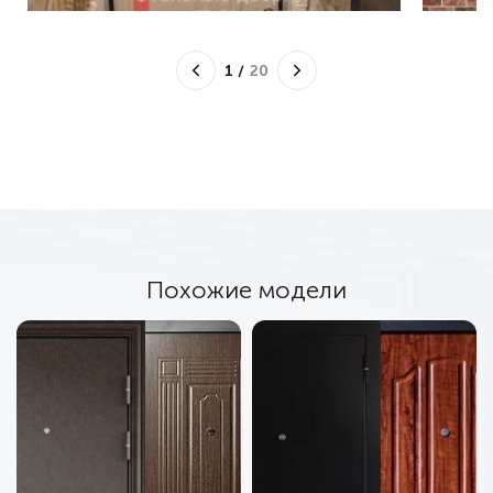
1
/
20
Похожие модели