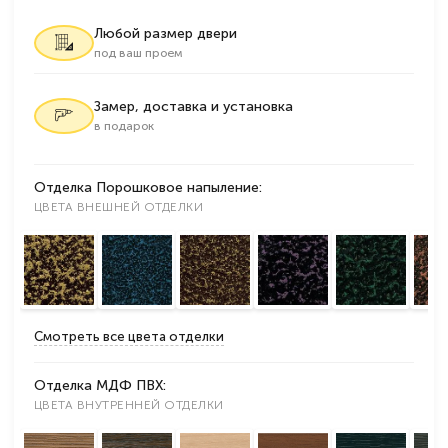
Любой размер двери
под ваш проем
Замер, доставка и установка
в подарок
Отделка Порошковое напыление:
ЦВЕТА ВНЕШНЕЙ ОТДЕЛКИ
Смотреть все цвета отделки
Отделка МДФ ПВХ:
ЦВЕТА ВНУТРЕННЕЙ ОТДЕЛКИ