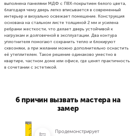
выполнена панелями МДФ с ПВХ-покрытием белого цвета,
благодаря чему дверь легко вписывается в современный
интерьер и визуально освежает помещение. Конструкция
основана на стальном листе толщиной 2 мм и усилена
ребрами жесткости, что делает дверь устойчивой к
нагрузкам и долговечной в эксплуатации. Два контура
уплотнителя помогают сохранить тепло и блокируют
сквозняки, а при желании можно дополнительно оснастить
её утеплителем. Такое решение одинаково уместно в
квартире, частном доме или офисе, где ценят практичность
в сочетании с эстетикой.
6 причин вызвать мастера на
замер
Продемонстрирует