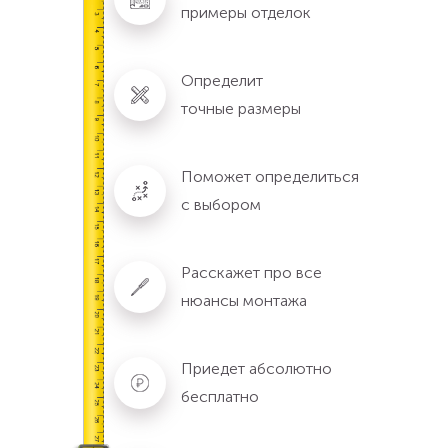
примеры отделок
Определит
точные размеры
Поможет определиться
с выбором
Расскажет про все
нюансы монтажа
Приедет абсолютно
бесплатно