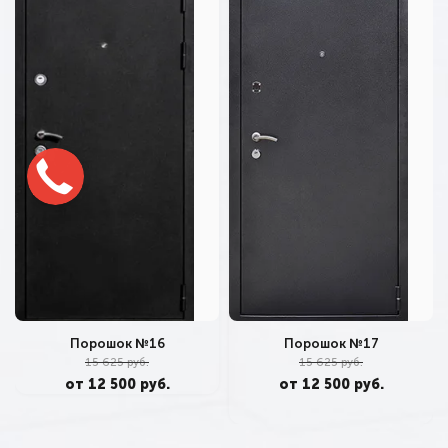
Порошок №17
Порошок №16
15 625 руб.
15 625 руб.
от 12 500 руб.
от 12 500 руб.