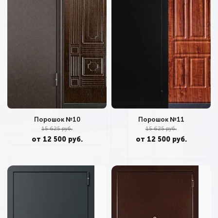
Порошок №11
Порошок №10
15 625 руб.
15 625 руб.
от 12 500 руб.
от 12 500 руб.