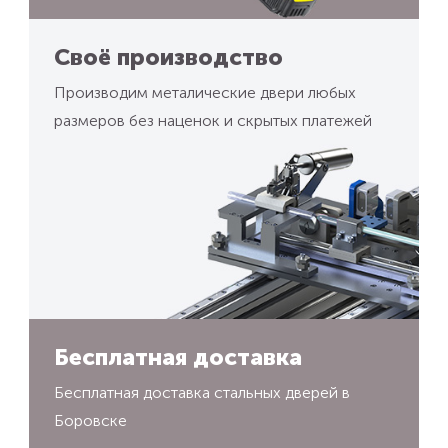
Своё производство
Производим металические двери любых
размеров без наценок и скрытых платежей
Бесплатная доставка
Бесплатная доставка стальных дверей в
Боровске