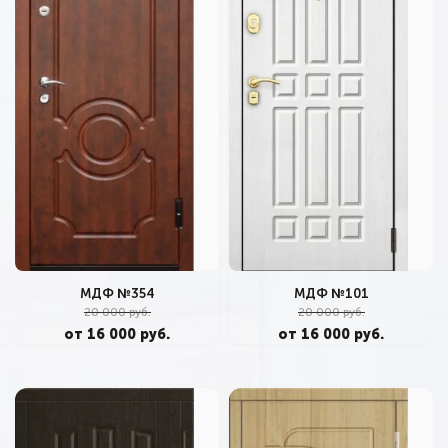
МДФ №354
МДФ №101
20 000 руб.
20 000 руб.
от 16 000 руб.
от 16 000 руб.