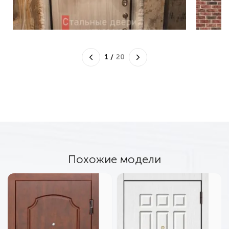
1
/
20
Похожие модели