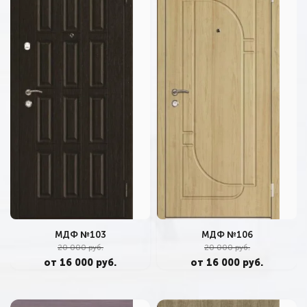
МДФ №103
МДФ №106
20 000 руб.
20 000 руб.
от 16 000 руб.
от 16 000 руб.