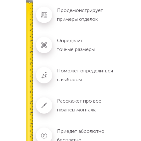
Продемонстрирует
примеры отделок
Определит
точные размеры
Поможет определиться
с выбором
Расскажет про все
нюансы монтажа
Приедет абсолютно
бесплатно