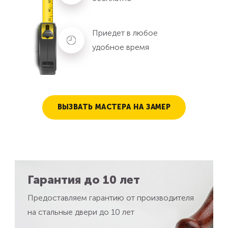
Приедет в любое
удобное время
ВЫЗВАТЬ МАСТЕРА НА ЗАМЕР
Гарантия до 10 лет
Предоставляем гарантию от производителя
на стальные двери до 10 лет