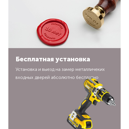
Бесплатная установка
Установка и выезд на замер металличеких
входных дверей абсолютно бесплатно