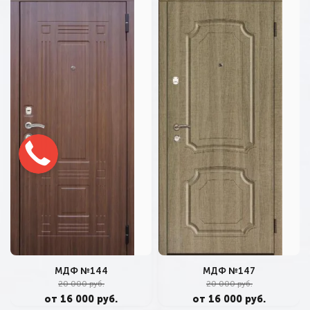
МДФ №144
МДФ №147
20 000 руб.
20 000 руб.
от 16 000 руб.
от 16 000 руб.