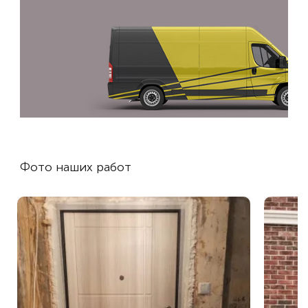
Фото наших работ