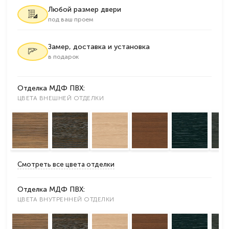
Любой размер двери
под ваш проем
Замер, доставка и установка
в подарок
Отделка МДФ ПВХ:
ЦВЕТА ВНЕШНЕЙ ОТДЕЛКИ
Смотреть все цвета отделки
Отделка МДФ ПВХ:
ЦВЕТА ВНУТРЕННЕЙ ОТДЕЛКИ