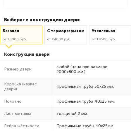
Выберите конструкцию двери:
Базовая
C терморазрывом
Утепленная
от 16000 руб.
от 24000 руб.
от 19500 руб.
Конструкция двери
любой (цена при размере
Размер двери
2000x800 мм.)
Коробка (каркас
Профильная труба 50х25 мм.
двери)
Полотно
Профильная труба 40х25 мм.
Лист металла
толщиной 2 мм.
Ребра жёсткости
Профильные трубы 40х25мм