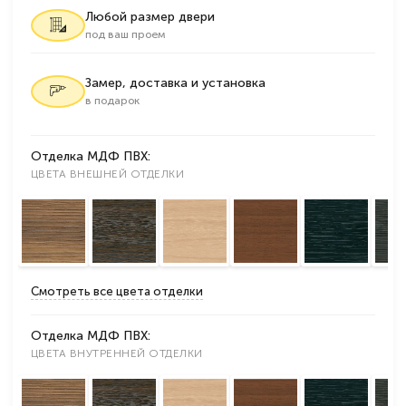
Любой размер двери
под ваш проем
Замер, доставка и установка
в подарок
Отделка МДФ ПВХ:
ЦВЕТА ВНЕШНЕЙ ОТДЕЛКИ
Смотреть все цвета отделки
Отделка МДФ ПВХ:
ЦВЕТА ВНУТРЕННЕЙ ОТДЕЛКИ