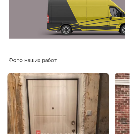
Фото наших работ