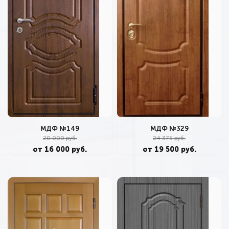
МДФ №149
МДФ №329
20 000 руб.
24 375 руб.
от 16 000 руб.
от 19 500 руб.