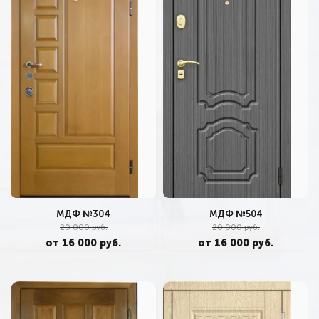
МДФ №304
МДФ №504
20 000 руб.
20 000 руб.
от 16 000 руб.
от 16 000 руб.