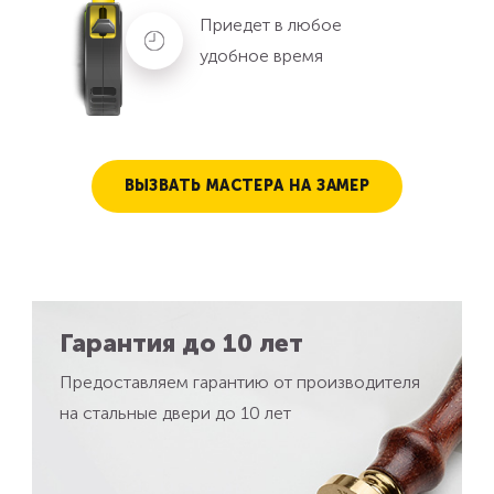
Приедет в любое
удобное время
ВЫЗВАТЬ МАСТЕРА НА ЗАМЕР
Гарантия до 10 лет
Предоставляем гарантию от производителя
на стальные двери до 10 лет