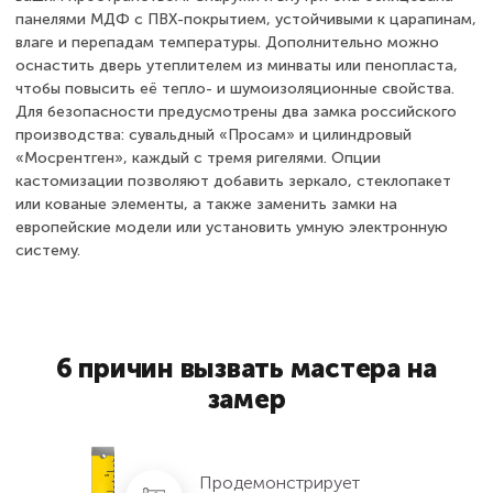
панелями МДФ с ПВХ-покрытием, устойчивыми к царапинам,
влаге и перепадам температуры. Дополнительно можно
оснастить дверь утеплителем из минваты или пенопласта,
чтобы повысить её тепло- и шумоизоляционные свойства.
Для безопасности предусмотрены два замка российского
производства: сувальдный «Просам» и цилиндровый
«Мосрентген», каждый с тремя ригелями. Опции
кастомизации позволяют добавить зеркало, стеклопакет
или кованые элементы, а также заменить замки на
европейские модели или установить умную электронную
систему.
6 причин вызвать мастера на
замер
Продемонстрирует