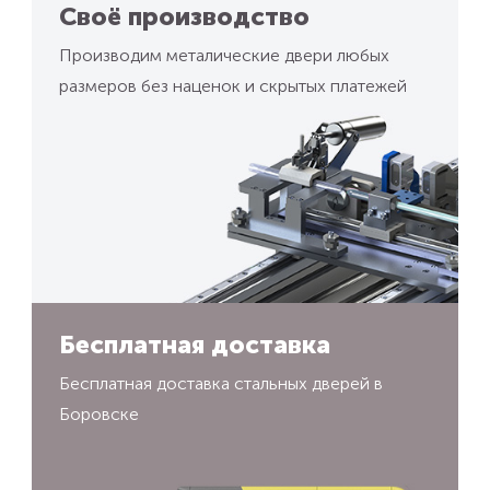
Своё производство
Производим металические двери любых
размеров без наценок и скрытых платежей
Бесплатная доставка
Бесплатная доставка стальных дверей в
Боровске