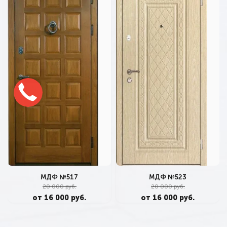
МДФ №517
МДФ №523
20 000 руб.
20 000 руб.
от 16 000 руб.
от 16 000 руб.