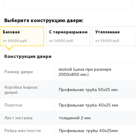
Выберите конструкцию двери:
Базовая
C терморазрывом
Утепленная
от 16000 руб.
от 24000 руб.
от 19500 руб.
Конструкция двери
любой (цена при размере
Размер двери
2000x800 мм.)
Коробка (каркас
Профильная труба 50х25 мм.
двери)
Полотно
Профильная труба 40х25 мм.
Лист металла
толщиной 2 мм.
Ребра жёсткости
Профильные трубы 40х25мм