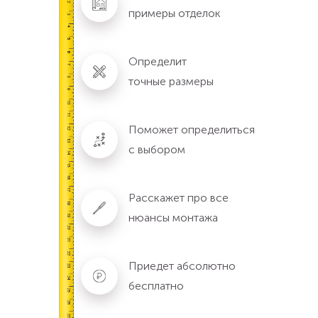
примеры отделок
Определит
точные размеры
Поможет определиться
с выбором
Расскажет про все
нюансы монтажа
Приедет абсолютно
бесплатно