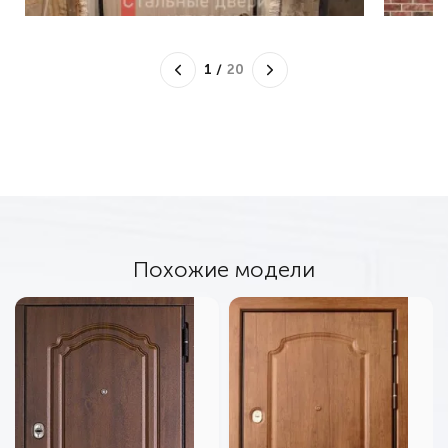
1
/
20
Похожие модели