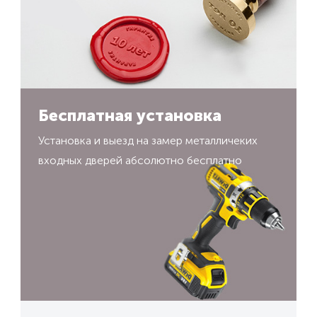
Бесплатная установка
Установка и выезд на замер металличеких
входных дверей абсолютно бесплатно