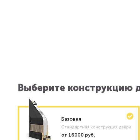
Выберите конструкцию д
Базовая
Стандартная конструкция двери
от 16000 руб.