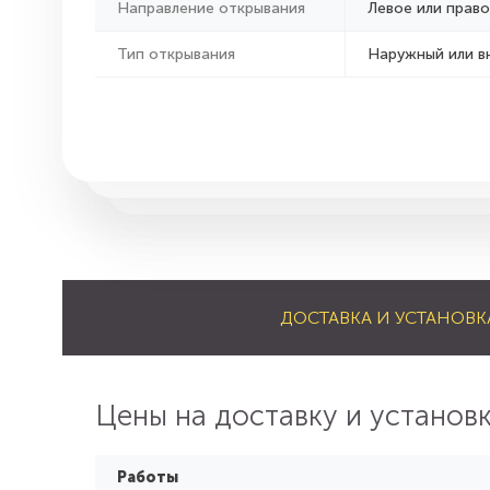
Направление открывания
Левое или право
Тип открывания
Наружный или в
ДОСТАВКА И УСТАНОВК
Цены на доставку и установ
Работы