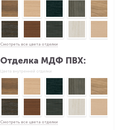
Смотреть все цвета отделки
Отделка МДФ ПВХ:
Цвета внутренней отделки
Смотреть все цвета отделки