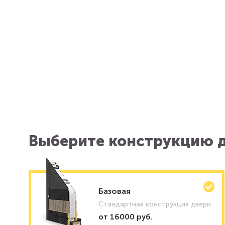
Выберите конструкцию д
Базовая
Стандартная конструкция двери
от 16000 руб.