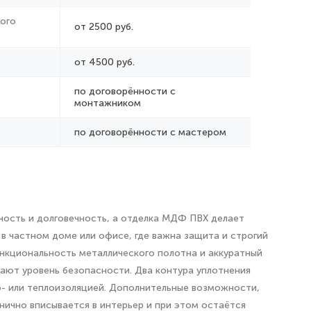
ого
от 2500 руб.
от 4500 руб.
по договорённости с
монтажником
по договорённости с мастером
ность и долговечность, а отделка МДФ ПВХ делает
 в частном доме или офисе, где важна защита и строгий
нкциональность металлического полотна и аккуратный
ают уровень безопасности. Два контура уплотнения
- или теплоизоляцией. Дополнительные возможности,
нично вписывается в интерьер и при этом остаётся