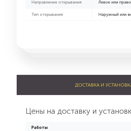
Направление открывания
Левое или право
Тип открывания
Наружный или в
ДОСТАВКА И УСТАНОВК
Цены на доставку и установ
Работы