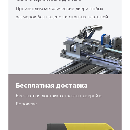
Производим металические двери любых
размеров без наценок и скрытых платежей
Бесплатная доставка
Бесплатная доставка стальных дверей в
Боровске