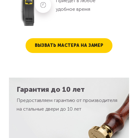
Приедет в любое
удобное время
ВЫЗВАТЬ МАСТЕРА НА ЗАМЕР
Гарантия до 10 лет
Предоставляем гарантию от производителя
на стальные двери до 10 лет