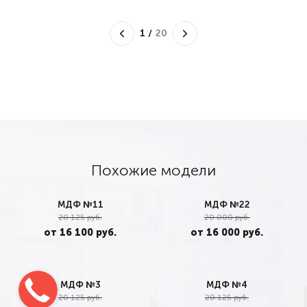
1
/
20
Похожие модели
МДФ №11
МДФ №22
20 125 руб.
20 000 руб.
от 16 100 руб.
от 16 000 руб.
МДФ №3
МДФ №4
20 125 руб.
20 125 руб.