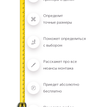
Определит
точные размеры
Поможет определиться
с выбором
Расскажет про все
нюансы монтажа
Приедет абсолютно
бесплатно