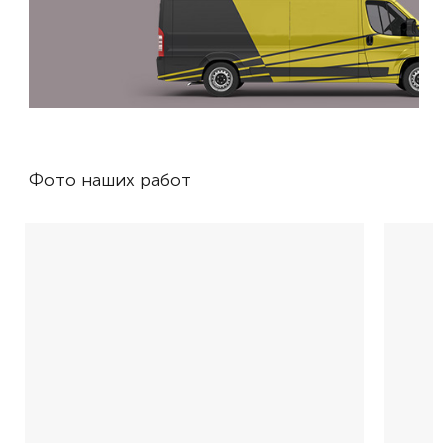
Фото наших работ