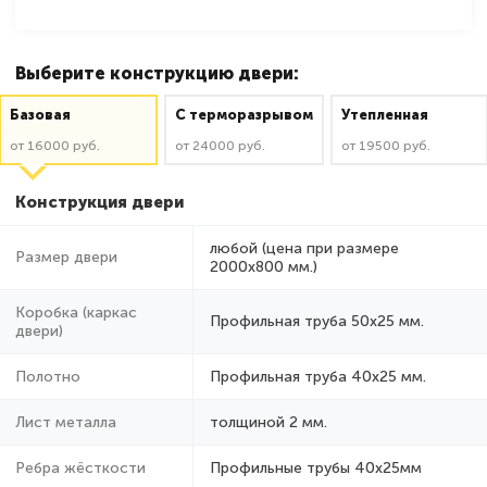
Выберите конструкцию двери:
Базовая
C терморазрывом
Утепленная
от 16000 руб.
от 24000 руб.
от 19500 руб.
Конструкция двери
любой (цена при размере
Размер двери
2000x800 мм.)
Коробка (каркас
Профильная труба 50х25 мм.
двери)
Полотно
Профильная труба 40х25 мм.
Лист металла
толщиной 2 мм.
Ребра жёсткости
Профильные трубы 40х25мм