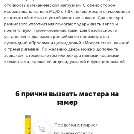
стойкость к механическим нагрузкам. С обеих сторон
использованы панели МДФ с ПВХ-покрытием, отличающиеся
износостойкостью и устойчивостью к влаге. Два контура
резинового уплотнителя помогают удерживать тепло и
препятствуют проникновению пыли. Для безопасности
установлены два замка российского производства:
сувальдный «Просам» и цилиндровый «Мосрентген», каждый
с тремя ригелями. По желанию дверь можно дополнить
зеркалом, стеклопакетом или декоративными коваными
элементами, сделав её индивидуальной и функциональной.
6 причин вызвать мастера на
замер
Продемонстрирует
примеры отделок