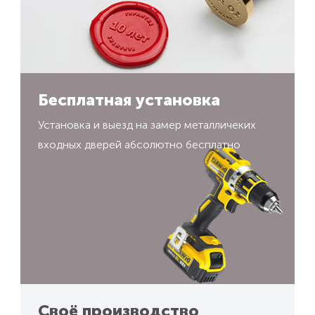
Бесплатная установка
Установка и выезд на замер металличеких
входных дверей абсолютно бесплатно
Своё производство