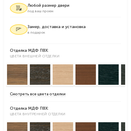
Любой размер двери
под ваш проем
Замер, доставка и установка
в подарок
Отделка МДФ ПВХ:
ЦВЕТА ВНЕШНЕЙ ОТДЕЛКИ
Смотреть все цвета отделки
Отделка МДФ ПВХ:
ЦВЕТА ВНУТРЕННЕЙ ОТДЕЛКИ