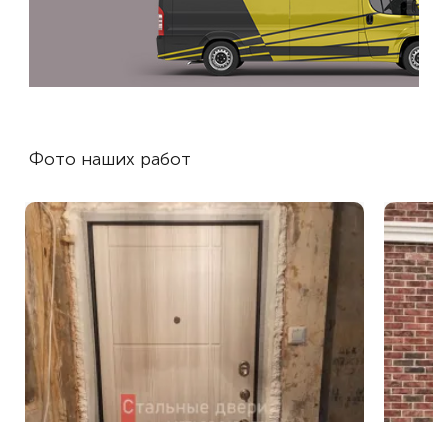
Фото наших работ