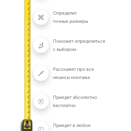
Определит
точные размеры
Поможет определиться
с выбором
Расскажет про все
нюансы монтажа
Приедет абсолютно
бесплатно
Приедет в любое