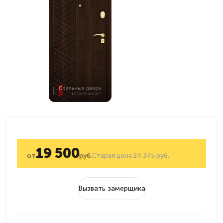
19 500
от
руб.
Старая цена
24 375 руб.
Вызвать замерщика