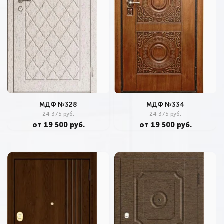
МДФ №328
МДФ №334
24 375 руб.
24 375 руб.
от 19 500 руб.
от 19 500 руб.