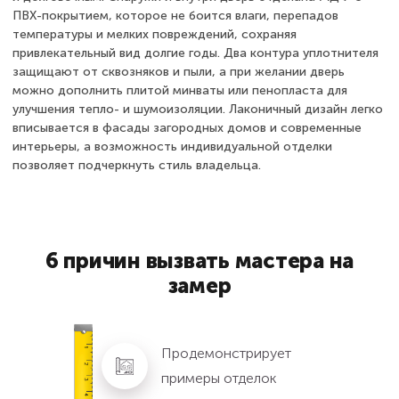
ПВХ-покрытием, которое не боится влаги, перепадов
температуры и мелких повреждений, сохраняя
привлекательный вид долгие годы. Два контура уплотнителя
защищают от сквозняков и пыли, а при желании дверь
можно дополнить плитой минваты или пенопласта для
улучшения тепло- и шумоизоляции. Лаконичный дизайн легко
вписывается в фасады загородных домов и современные
интерьеры, а возможность индивидуальной отделки
позволяет подчеркнуть стиль владельца.
6 причин вызвать мастера на
замер
Продемонстрирует
примеры отделок