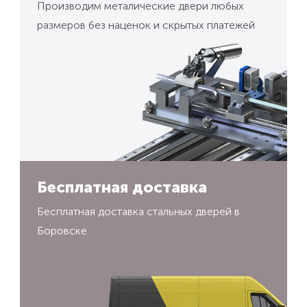
Производим металические двери любых
размеров без наценок и скрытых платежей
Бесплатная доставка
Бесплатная доставка стальных дверей в
Боровске