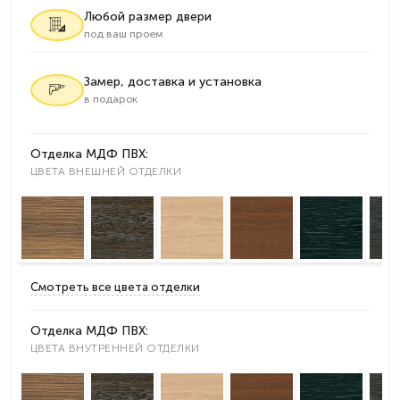
Любой размер двери
под ваш проем
Замер, доставка и установка
в подарок
Отделка МДФ ПВХ:
ЦВЕТА ВНЕШНЕЙ ОТДЕЛКИ
Смотреть все цвета отделки
Отделка МДФ ПВХ:
ЦВЕТА ВНУТРЕННЕЙ ОТДЕЛКИ