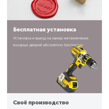
Бесплатная установка
Установка и выезд на замер металличеких
входных дверей абсолютно бесплатно
Своё производство