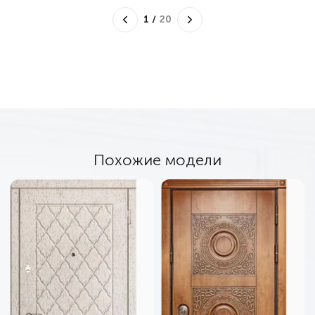
1
/
20
Похожие модели