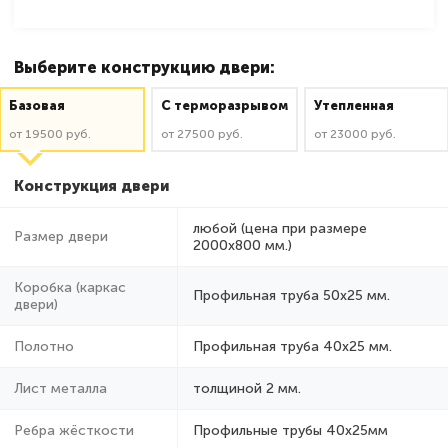
Выберите конструкцию двери:
Базовая
C терморазрывом
Утепленная
от 19500 руб.
от 27500 руб.
от 23000 руб.
Конструкция двери
любой (цена при размере
Размер двери
2000x800 мм.)
Коробка (каркас
Профильная труба 50х25 мм.
двери)
Полотно
Профильная труба 40х25 мм.
Лист металла
толщиной 2 мм.
Ребра жёсткости
Профильные трубы 40х25мм