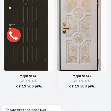
МДФ №346
МДФ №347
24 375 руб.
24 375 руб.
от 19 500 руб.
от 19 500 руб.
Продолжая пользоваться