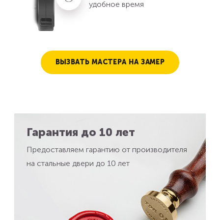
удобное время
ВЫЗВАТЬ МАСТЕРА НА ЗАМЕР
Гарантия до 10 лет
Предоставляем гарантию от производителя
на стальные двери до 10 лет