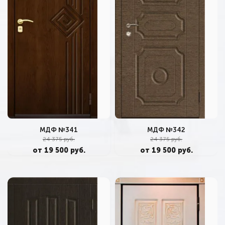
МДФ №341
МДФ №342
24 375 руб.
24 375 руб.
от 19 500 руб.
от 19 500 руб.