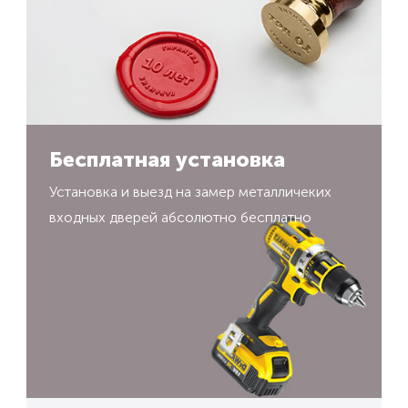
Бесплатная установка
Установка и выезд на замер металличеких
входных дверей абсолютно бесплатно