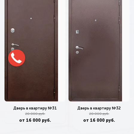
Дверь в квартиру №32
Дверь в квартиру №31
20 000 руб.
20 000 руб.
от 16 000 руб.
от 16 000 руб.