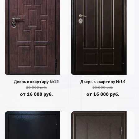
Дверь в квартиру №12
Дверь в квартиру №14
20 000 руб.
20 000 руб.
от 16 000 руб.
от 16 000 руб.