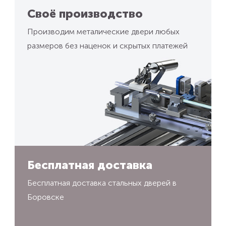
Своё производство
Производим металические двери любых
размеров без наценок и скрытых платежей
Бесплатная доставка
Бесплатная доставка стальных дверей в
Боровске