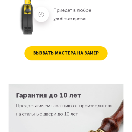
Приедет в любое
удобное время
ВЫЗВАТЬ МАСТЕРА НА ЗАМЕР
Гарантия до 10 лет
Предоставляем гарантию от производителя
на стальные двери до 10 лет