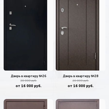
Дверь в квартиру №26
Дверь в квартиру №28
20 000 руб.
20 000 руб.
от 16 000 руб.
от 16 000 руб.