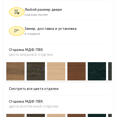
Любой размер двери
под ваш проем
Замер, доставка и установка
в подарок
Отделка МДФ ПВХ:
ЦВЕТА ВНЕШНЕЙ ОТДЕЛКИ
Смотреть все цвета отделки
Отделка МДФ ПВХ:
ЦВЕТА ВНУТРЕННЕЙ ОТДЕЛКИ