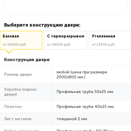
Выберите конструкцию двери:
Базовая
C терморазрывом
Утепленная
от 20000 руб.
от 28000 руб.
от 23500 руб.
Конструкция двери
любой (цена при размере
Размер двери
2000x800 мм.)
Коробка (каркас
Профильная труба 50х25 мм.
двери)
Полотно
Профильная труба 40х25 мм.
Лист металла
толщиной 2 мм.