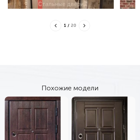
1
/
20
Похожие модели