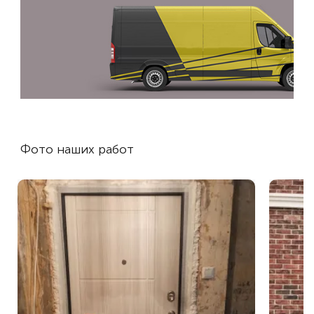
Фото наших работ