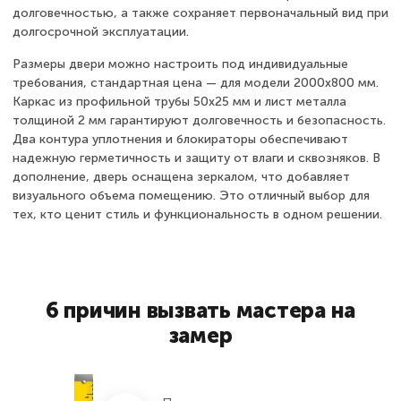
долговечностью, а также сохраняет первоначальный вид при
долгосрочной эксплуатации.
Размеры двери можно настроить под индивидуальные
требования, стандартная цена — для модели 2000x800 мм.
Каркас из профильной трубы 50х25 мм и лист металла
толщиной 2 мм гарантируют долговечность и безопасность.
Два контура уплотнения и блокираторы обеспечивают
надежную герметичность и защиту от влаги и сквозняков. В
дополнение, дверь оснащена зеркалом, что добавляет
визуального объема помещению. Это отличный выбор для
тех, кто ценит стиль и функциональность в одном решении.
6 причин вызвать мастера на
замер