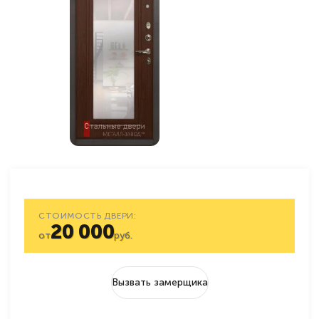
СТОИМОСТЬ ДВЕРИ:
20 000
от
руб.
Вызвать замерщика