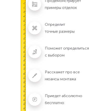
Продемонстрирует
примеры отделок
Определит
точные размеры
Поможет определиться
с выбором
Расскажет про все
нюансы монтажа
Приедет абсолютно
бесплатно