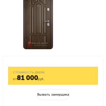
СТОИМОСТЬ ДВЕРИ:
81 000
от
руб.
Вызвать замерщика