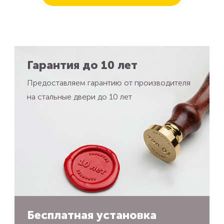
Гарантия до 10 лет
Предоставляем гарантию от производителя
на стальные двери до 10 лет
Бесплатная установка