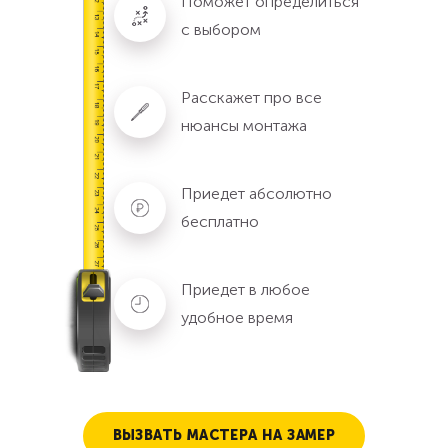
Поможет определиться
с выбором
Расскажет про все
нюансы монтажа
Приедет абсолютно
бесплатно
Приедет в любое
удобное время
ВЫЗВАТЬ МАСТЕРА НА ЗАМЕР