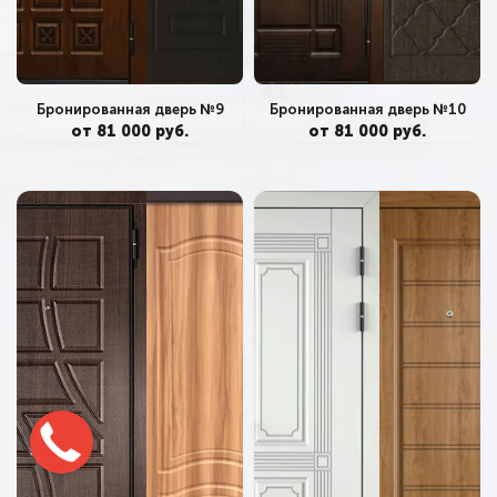
Бронированная дверь №9
Бронированная дверь №10
от 81 000 руб.
от 81 000 руб.