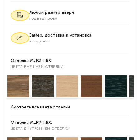
Любой размер двери
под ваш проем
Замер, доставка и установка
в подарок
Отделка МДФ ПВХ:
ЦВЕТА ВНЕШНЕЙ ОТДЕЛКИ
Смотреть все цвета отделки
Отделка МДФ ПВХ:
ЦВЕТА ВНУТРЕННЕЙ ОТДЕЛКИ