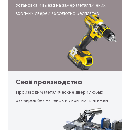
Установка и выезд на замер металличеких
входных дверей абсолютно бесплатно
Своё производство
Производим металические двери любых
размеров без наценок и скрытых платежей