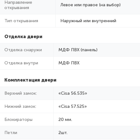
Направление
Левое или правое (на выбор)
открывания
Тип открывания
Наружный или внутренний
Отделка двери
Отделка снаружи
МДФ ПВХ (панель)
Отделка внутри
МДФ ПВХ
Комплектация двери
Верхний замок:
«Cisa 56.535»
Нижний замок:
«Cisa 57.525»
Блокираторы
20 мм.
Петли
2шт.