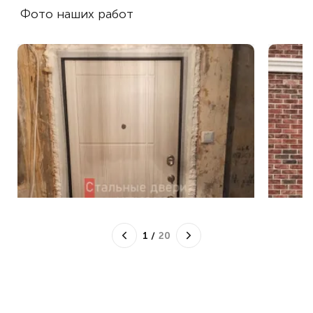
Фото наших работ
1
/
20