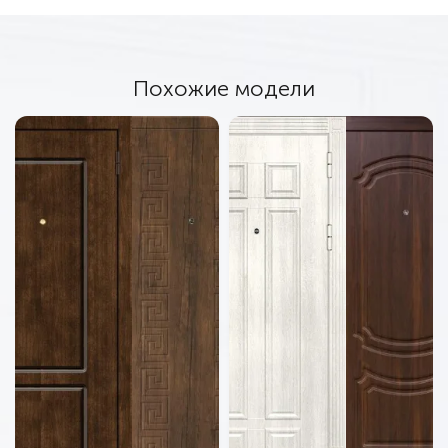
Похожие модели