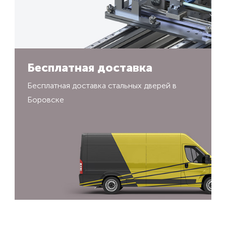
Бесплатная доставка
Бесплатная доставка стальных дверей в
Боровске