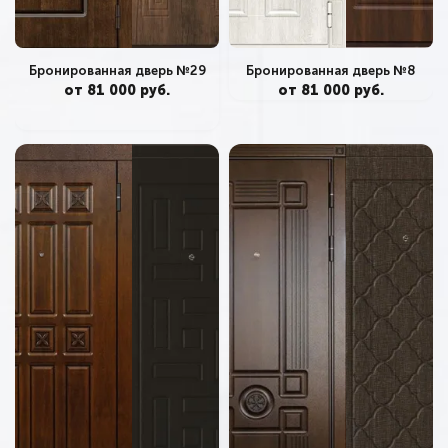
Бронированная дверь №29
Бронированная дверь №8
от 81 000 руб.
от 81 000 руб.