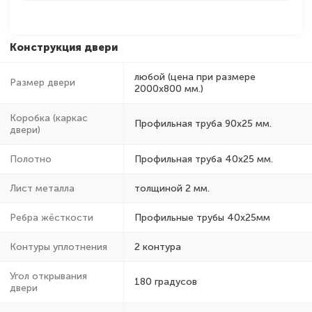
Конструкция двери
любой (цена при размере
Размер двери
2000x800 мм.)
Коробка (каркас
Профильная труба 90х25 мм.
двери)
Полотно
Профильная труба 40х25 мм.
Лист металла
толщиной 2 мм.
Ребра жёсткости
Профильные трубы 40х25мм
Контуры уплотнения
2 контура
Угол открывания
180 градусов
двери